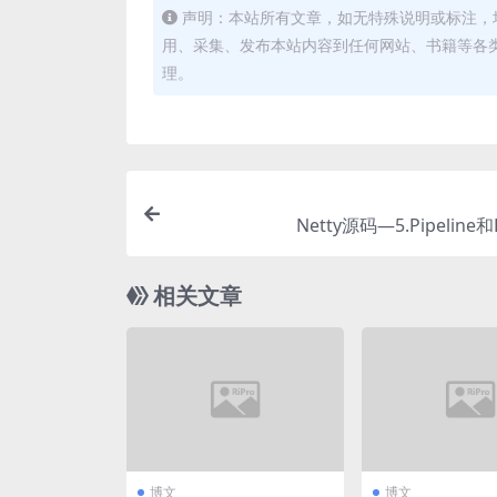
声明：本站所有文章，如无特殊说明或标注，
用、采集、发布本站内容到任何网站、书籍等各
理。
Netty源码—5.Pipeline和
相关文章
博文
博文