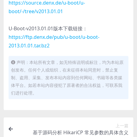
https://source.denx.de/u-boot/u-
boot/-/tree/v2013.01.01
U-Boot-v2013.01.01版本下载链接：
https://ftp.denx.de/pub/u-boot/u-boot-
2013.01.01.tar.bz2
声明：本站所有文章，如无特殊说明或标注，均为本站原
创发布。任何个人或组织，在未征得本站同意时，禁止复
制、盗用、采集、发布本站内容到任何网站、书籍等各类媒
体平台。如若本站内容侵犯了原著者的合法权益，可联系我
们进行处理。
上一篇
基于源码分析 HikariCP 常见参数的具体含义