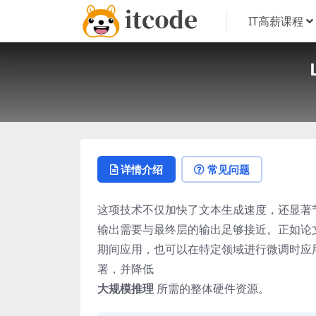
IT高薪课程
详情介绍
常见问题
这项技术不仅加快了文本生成速度，还显著
输出需要与最终层的输出足够接近。正如论
期间应用，也可以在特定领域进行微调时应用
署，并降低
大规模推理
所需的整体硬件资源。