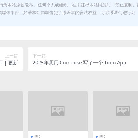
均为本站原创发布。任何个人或组织，在未征得本站同意时，禁止复制、
类媒体平台。如若本站内容侵犯了原著者的合法权益，可联系我们进行处
上一篇
下一篇
 | 更新
2025年我用 Compose 写了一个 Todo App
博文
博文