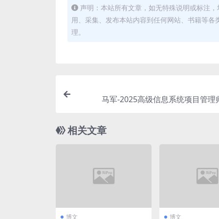
声明：本站所有文章，如无特殊说明或标注，
用、采集、发布本站内容到任何网站、书籍等各
理。
马军-2025高级信息系统项目管理师
相关文章
博文
博文