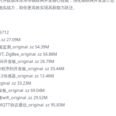
时序数据库应用等物联网开发核心技能；强化物联网开发设计思
地实战力，助你更高效实现高薪能力跃迁。
712
sz 27.09M
测_original .sz 54.39M
igBee_original .sz 56.88M
板_original .sz 26.79M
序到开发板_original .sz 33.44M
器_original .sz 12.46M
al .sz 33.23M
original .sz 69.04M
i_original .sz 29.52M
TT协议通信_original .sz 95.83M