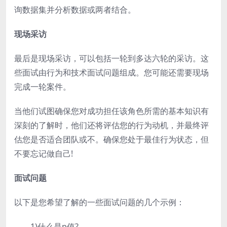
询数据集并分析数据或两者结合。
现场采访
最后是现场采访，可以包括一轮到多达六轮的采访。这
些面试由行为和技术面试问题组成。您可能还需要现场
完成一轮案件。
当他们试图确保您对成功担任该角色所需的基本知识有
深刻的了解时，他们还将评估您的行为动机，并最终评
估您是否适合团队或不。确保您处于最佳行为状态，但
不要忘记做自己!
面试问题
以下是您希望了解的一些面试问题的几个示例：
1)什么是p值?