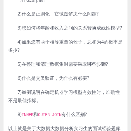
2)什么是正则化，它试图解决什么问题?
3)您如何将年龄和收入之间的关系转换成线性模型?
4)如果您有两个相等重量的骰子，总和为4的概率是
多少?
5)在整理和清理数据集时需要采取哪些步骤?
6)什么是交叉验证，为什么有必要?
7)举例说明在确定机器学习模型有效性时，准确性
不是最佳指标。
8)
和
有什么区别?
INNER
OUTER JOIN
以上就是关于大数据大数据分析实习生的面试经验题库