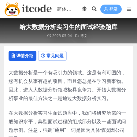
登录
给大数据分析实习生的面试经验题库
2025-05-04
博文
详情介绍
常见问题
大数据分析是一个有吸引力的领域。这是有利可图的，
您有机会从事有趣的项目，而且您总是在学习新事物。
因此，进入大数据分析领域极具竞争力。开始大数据分
析事业的最佳方法之一是通过大数据分析实习。
在大数据分析实习生面试题库中，我们将研究所需的一
般知识水平，典型面试过程的组成部分以及一些面试问
题示例。注意，强调“通用”一词是因为具体情况因公司