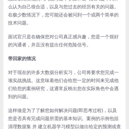
么认为自己很合适，以及与您过去的经历有关的问题。
在极少数情况下，您可能还会被问到一个或两个简单的
技术问题。
面试官只是在确保您对公司真正感兴趣，您是一个很好
的沟通者，并且没有提出任何危险信号。
带回家的情况
对于现在的许多大数据分析实习，公司将要求您完成一
项实战挑战。这意味着他们会给您一定的时间来完成他
们给您的案例研究，这通常反映出您在实际角色中会遇
到的问题。
这样做是为了了解您如何解决问题(即思考过程)，以及
您是否具有完成问题所需的基本知识。案例的示例包括
清理数据集 并 建立机器学习模型以做出给定的预测或查