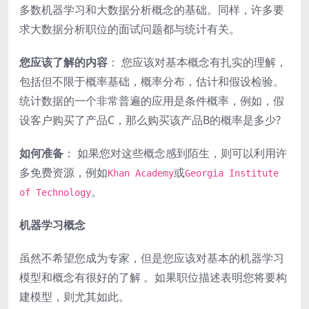
多数机器学习和大数据分析概念的基础。同样，许多要
求大数据分析职位的面试问题都与统计有关。
您应该了解的内容
： 您应该对基本概念有扎实的理解，
包括但不限于概率基础，概率分布，估计和假设检验。
统计数据的一个非常普遍的应用是条件概率，例如，假
设客户购买了产品C，那么购买该产品B的概率是多少?
如何准备
： 如果您对这些概念感到陌生，则可以利用许
多免费资源，例如
或
Khan Academy
Georgia Institute
。
of Technology
机器学习概念
虽然不希望您成为专家，但是您应该对基本的机器学习
模型和概念有很好的了解 。如果职位描述表明您将要构
建模型，则尤其如此。