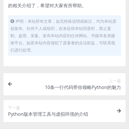
的相关介绍了，希望对大家有所帮助。
声明：本站所有文章，如无特殊说明或标注，均为本站原
创发布。任何个人或组织，在未征得本站同意时，禁止复
制、盗用、采集、发布本站内容到任何网站、书籍等各类媒
体平台。如若本站内容侵犯了原著者的合法权益，可联系我
们进行处理。
上一篇
10条一行代码带你领略Python的魅力
下一篇
Python版本管理工具与虚拟环境的介绍