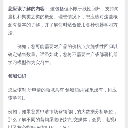
您应该了解的内容
： 这包括但不限于线性回归，支持向
量机和聚类之类的概念。理想情况下，您应该对这些概
念有基本的了解，并了解何时适合使用各种机器学习方
法。
例如，您可能需要对产品的价格点实施线性回归以
确定销售数量。话虽如此，您将不需要生产或部署机器
学习模型作为实习生。
领域知识
您应该对 所申请的领域具有 领域知识(如果没有，则应
该学习)。
例如，如果您要申请市场营销部门的大数据分析职位，
那么了解不同的营销渠道(例如社交媒体，会员，电视)
以及核心指标(例如LTV， CAC)。