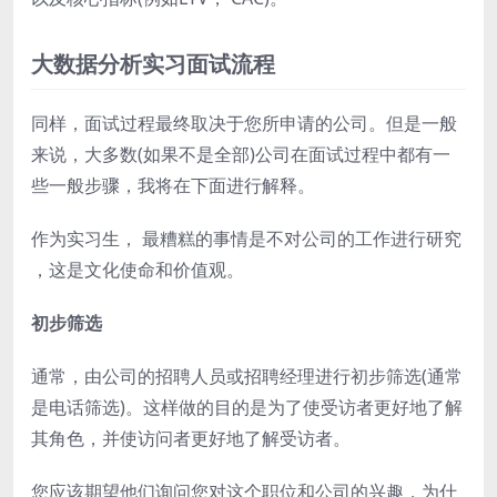
大数据分析实习面试流程
同样，面试过程最终取决于您所申请的公司。但是一般
来说，大多数(如果不是全部)公司在面试过程中都有一
些一般步骤，我将在下面进行解释。
作为实习生， 最糟糕的事情是不对公司的工作进行研究
，这是文化使命和价值观。
初步筛选
通常，由公司的招聘人员或招聘经理进行初步筛选(通常
是电话筛选)。这样做的目的是为了使受访者更好地了解
其角色，并使访问者更好地了解受访者。
您应该期望他们询问您对这个职位和公司的兴趣，为什