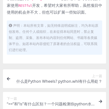
家使用
开发，希望对大家有所帮助，虽然项目中
RESTful
使用的机会并不大，但也可以扩展一些知识面。
声明：本站所有文章，如无特殊说明或标注，均为本站原
创发布。任何个人或组织，在未征得本站同意时，禁止复
制、盗用、采集、发布本站内容到任何网站、书籍等各类媒
体平台。如若本站内容侵犯了原著者的合法权益，可联系我
们进行处理。
上一篇
什么是Python Wheels? python.whl有什么用处？
下一篇
“==”和“is”有什么区别？一个问题检测你python水