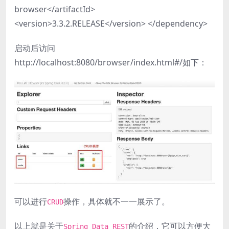
browser</artifactId>
<version>3.3.2.RELEASE</version> </dependency>
启动后访问
http://localhost:8080/browser/index.html#/如下：
可以进行
操作，具体就不一一展示了。
CRUD
以上就是关于
的介绍，它可以方便大
Spring Data REST