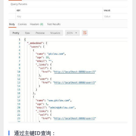
通过主键ID查询：