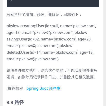
分别执行了增加、修改、删除后，日志如下：
pkslow creating:User{id=null, name=’pkslow.com’,
age=18, email=’pkslow@pkslow.com’} pkslow
saving:User{id=32, name=’pkslow.com’, age=20,
email=’pkslow@pkslow.com’} pkslow
deleted:User{id=14, name=’pkslow.com’, age=18,
email=’pkslow@pkslow.com’}
说明事件成功执行，结合这个功能，可以实现很多业务
逻辑，如删除后记录操作日志，并删除其它相关数据。
(推荐教程：
Spring Boot 那些事
)
3.3 路径