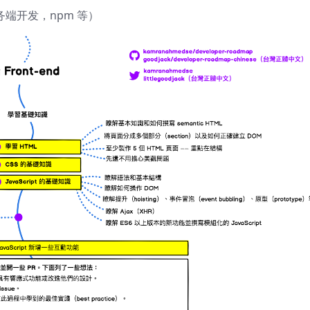
 服务端开发，npm 等）