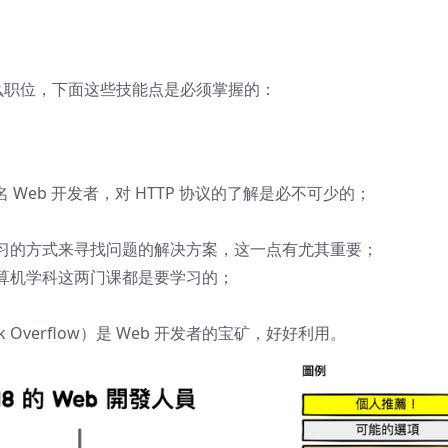
什么职位，下面这些技能点是必须掌握的：
为一名 Web 开发者，对 HTTP 协议的了解是必不可少的；
习的方式来寻找问题的解决方案，这一点有尤其重要；
算机学科这两门课都是要学习的；
tack Overflow）是 Web 开发者的宝矿，好好利用。