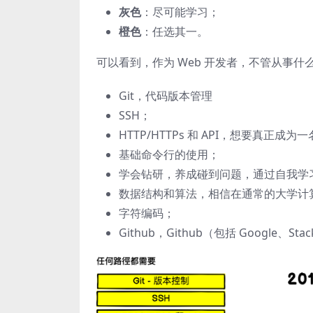
灰色
：尽可能学习；
橙色
：任选其一。
可以看到，作为 Web 开发者，不管从事
Git，代码版本管理
SSH；
HTTP/HTTPs 和 API，想要真正成
基础命令行的使用；
学会钻研，养成碰到问题，通过自我学
数据结构和算法，相信在通常的大学计
字符编码；
Github，Github（包括 Google、S