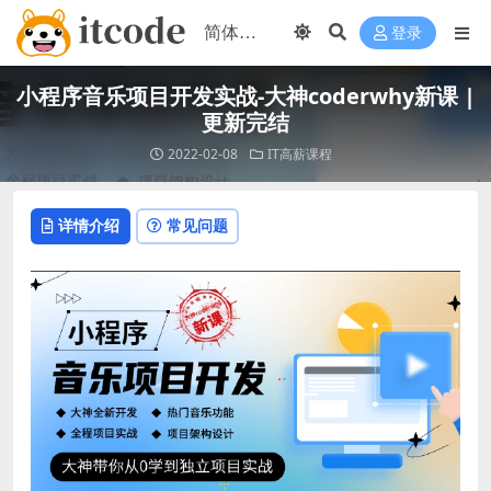
登录
小程序音乐项目开发实战-大神coderwhy新课 |
更新完结
2022-02-08
IT高薪课程
详情介绍
常见问题