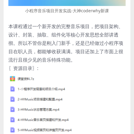
小程序音乐项目开发实战-大神coderwhy新课
本课程通过一个新开发的完整音乐项目，把项目架构、
设计、封装、抽取、组件化等核心开发思想全部讲透
彻。所以不管你是刚入门新手，还是已经做过小程序项
目在职人员，都能够收获满满。项目还加上了市面上很
流行且很少见的音乐特殊功能。
〖资源目录〗: