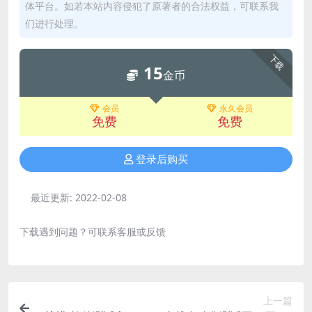
体平台。如若本站内容侵犯了原著者的合法权益，可联系我
们进行处理。
下载
15
金币
会员
永久会员
免费
免费
登录后购买
最近更新:
2022-02-08
下载遇到问题？可联系客服或反馈
上一篇