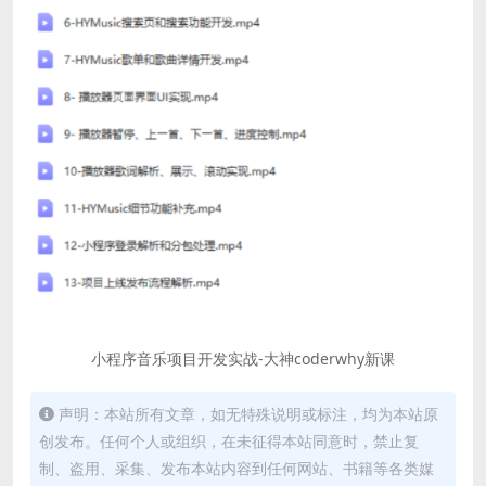
小程序音乐项目开发实战-大神coderwhy新课
声明：本站所有文章，如无特殊说明或标注，均为本站原
创发布。任何个人或组织，在未征得本站同意时，禁止复
制、盗用、采集、发布本站内容到任何网站、书籍等各类媒