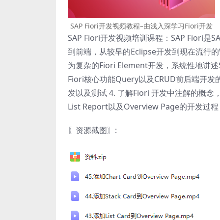
SAP Fiori开发视频教程–由浅入深学习Fiori开发
SAP Fiori开发视频培训课程：SAP F
到前端，从较早的Eclipse开发到现在流行的Web
为复杂的Fiori Element开发，系统性地讲
Fiori核心功能Query以及CRUD前后端开发的
发以及测试 4. 了解Fiori 开发中注解的概念，
List Report以及Overview Page的开发
〖资源截图〗
: