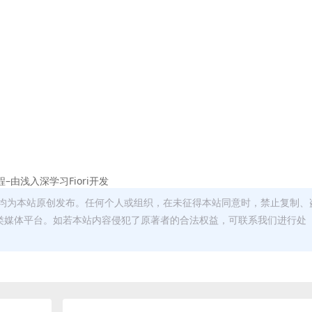
教程–由浅入深学习Fiori开发
均为本站原创发布。任何个人或组织，在未征得本站同意时，禁止复制、
类媒体平台。如若本站内容侵犯了原著者的合法权益，可联系我们进行处