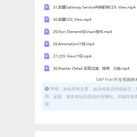
SAP Fiori开发视频
声明：本站所有文章，如无特殊说明或标注，
用、采集、发布本站内容到任何网站、书籍等各
理。