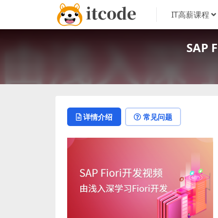
IT高薪课程
SAP
详情介绍
常见问题