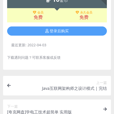
金币
会员
永久会员
免费
免费
登录后购买
最近更新:
2022-04-03
下载遇到问题？可联系客服或反馈
上一篇
Java互联网架构师之设计模式 | 完结
下一篇
[夸克网盘]学电工技术超简单 实用版