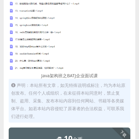
Java架构班之BATJ企业面试课
声明：本站所有文章，如无特殊说明或标注，均为本站原
创发布。任何个人或组织，在未征得本站同意时，禁止复
制、盗用、采集、发布本站内容到任何网站、书籍等各类媒
体平台。如若本站内容侵犯了原著者的合法权益，可联系我
们进行处理。
下载
10