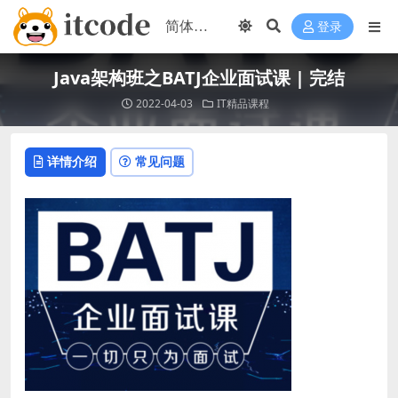
登录
Java架构班之BATJ企业面试课 | 完结
2022-04-03
IT精品课程
详情介绍
常见问题