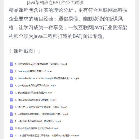
Java架构班之BATJ企业面试课
精品课程包含详实的理论分析，更有符合互联网高科技
企业要求的项目经验；通俗易懂、幽默诙谐的授课风
格，让学习成为一种享受，一线互联网Java行业资深架
构师全职为Java工程师打造的BATJ面试专题。
〖课程截图〗: