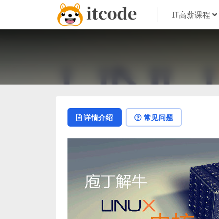
IT高薪课程
详情介绍
常见问题