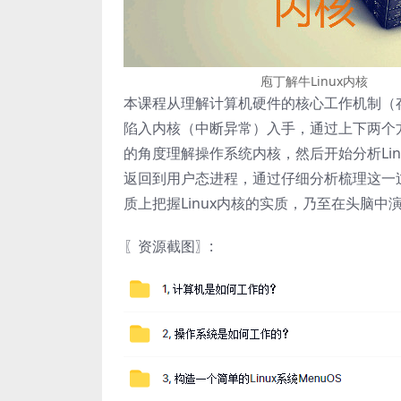
庖丁解牛Linux内核
本课程从理解计算机硬件的核心工作机制（
陷入内核（中断异常）入手，通过上下两个
的角度理解操作系统内核，然后开始分析Li
返回到用户态进程，通过仔细分析梳理这一
质上把握Linux内核的实质，乃至在头脑中演
〖资源截图〗: