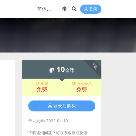
登录
下载
10
金币
会员
永久会员
免费
免费
登录后购买
最近更新:
2022-04-10
下载遇到问题？可联系客服或反馈