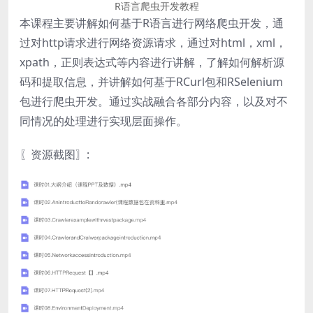
R语言爬虫开发教程
本课程主要讲解如何基于R语言进行网络爬虫开发，通
过对http请求进行网络资源请求，通过对html，xml，
xpath，正则表达式等内容进行讲解，了解如何解析源
码和提取信息，并讲解如何基于RCurl包和RSelenium
包进行爬虫开发。通过实战融合各部分内容，以及对不
同情况的处理进行实现层面操作。
〖资源截图〗: