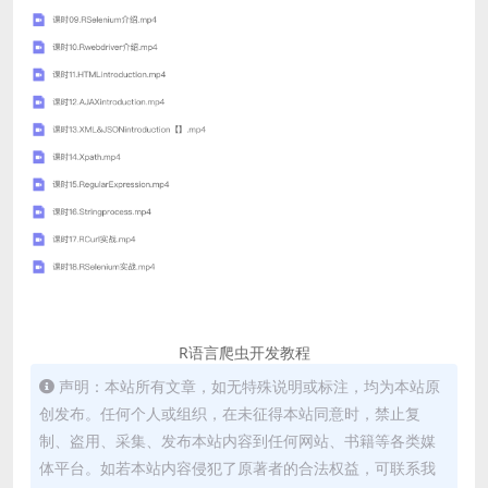
R语言爬虫开发教程
声明：本站所有文章，如无特殊说明或标注，均为本站原
创发布。任何个人或组织，在未征得本站同意时，禁止复
制、盗用、采集、发布本站内容到任何网站、书籍等各类媒
体平台。如若本站内容侵犯了原著者的合法权益，可联系我