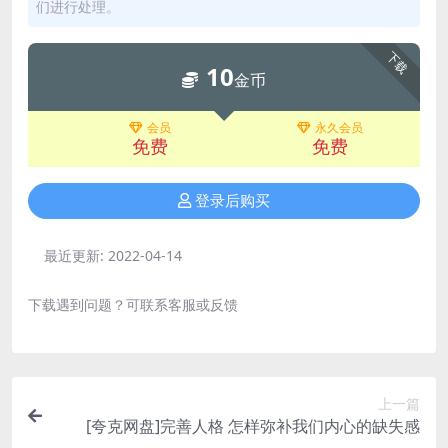
们进行处理。
下载
10
金币
会员
永久会员
免费
免费
登录后购买
最近更新:
2022-04-14
下载遇到问题？可联系客服或反馈
上一篇
[夸克网盘]完善人格 怎样弥补我们内心的缺失感