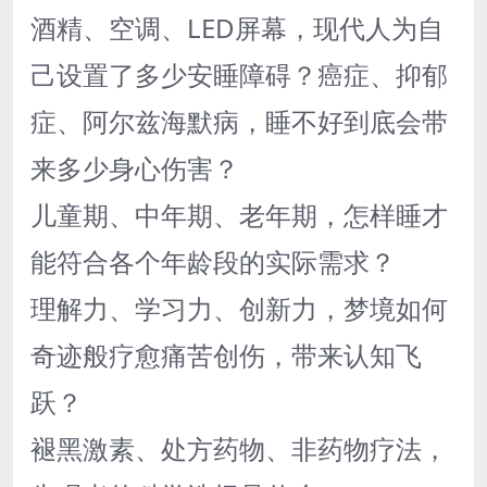
酒精、空调、LED屏幕，现代人为自
己设置了多少安睡障碍？癌症、抑郁
症、阿尔兹海默病，睡不好到底会带
来多少身心伤害？
儿童期、中年期、老年期，怎样睡才
能符合各个年龄段的实际需求？
理解力、学习力、创新力，梦境如何
奇迹般疗愈痛苦创伤，带来认知飞
跃？
褪黑激素、处方药物、非药物疗法，