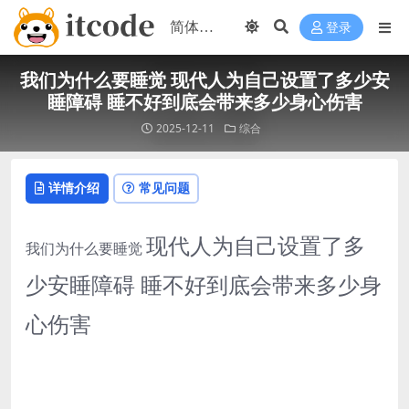
登录
我们为什么要睡觉 现代人为自己设置了多少安
睡障碍 睡不好到底会带来多少身心伤害
2025-12-11
综合
详情介绍
常见问题
现代人为自己设置了多
我们为什么要睡觉
少安睡障碍
睡不好到底会带来多少身
心伤害