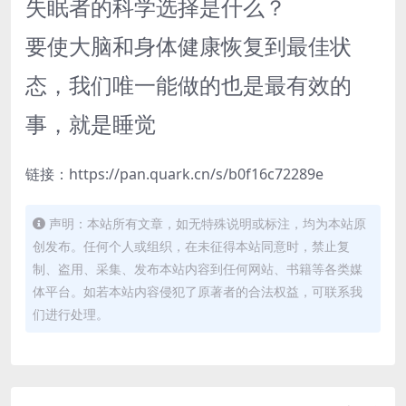
失眠者的科学选择是什么？
要使大脑和身体健康恢复到最佳状
态，我们唯一能做的也是最有效的
事，就是睡觉
链接：https://pan.quark.cn/s/b0f16c72289e
声明：本站所有文章，如无特殊说明或标注，均为本站原
创发布。任何个人或组织，在未征得本站同意时，禁止复
制、盗用、采集、发布本站内容到任何网站、书籍等各类媒
体平台。如若本站内容侵犯了原著者的合法权益，可联系我
们进行处理。