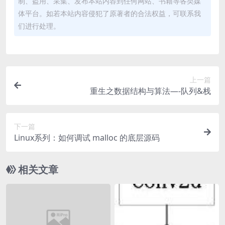
制、盗用、采集、发布本站内容到任何网站、书籍等各类媒
体平台。如若本站内容侵犯了原著者的合法权益，可联系我
们进行处理。
上一篇
重生之数据结构与算法—-队列&栈
下一篇
Linux系列：如何调试 malloc 的底层源码
相关文章