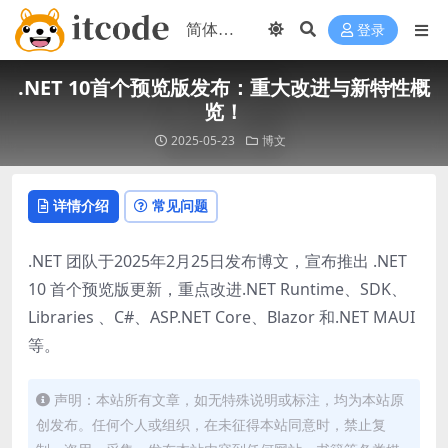
登录
.NET 10首个预览版发布：重大改进与新特性概
览！
2025-05-23
博文
详情介绍
常见问题
.NET 团队于2025年2月25日发布博文，宣布推出 .NET
10 首个预览版更新，重点改进.NET Runtime、SDK、
Libraries 、C#、ASP.NET Core、Blazor 和.NET MAUI
等。
声明：本站所有文章，如无特殊说明或标注，均为本站原
创发布。任何个人或组织，在未征得本站同意时，禁止复