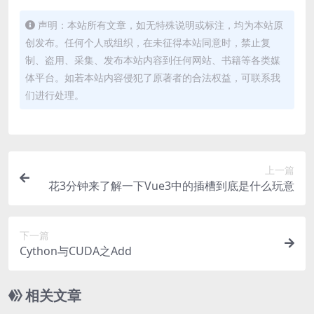
声明：本站所有文章，如无特殊说明或标注，均为本站原
创发布。任何个人或组织，在未征得本站同意时，禁止复
制、盗用、采集、发布本站内容到任何网站、书籍等各类媒
体平台。如若本站内容侵犯了原著者的合法权益，可联系我
们进行处理。
上一篇
花3分钟来了解一下Vue3中的插槽到底是什么玩意
下一篇
Cython与CUDA之Add
相关文章