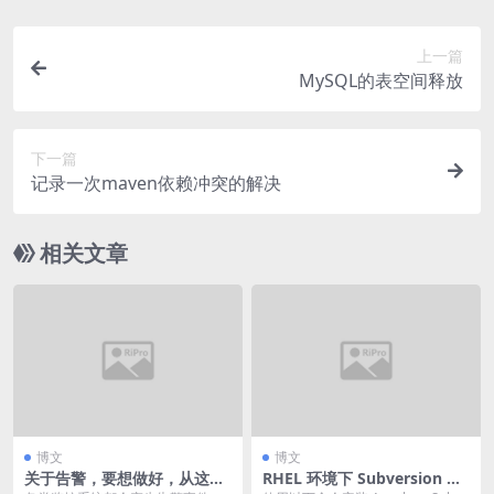
上一篇
MySQL的表空间释放
下一篇
记录一次maven依赖冲突的解决
相关文章
博文
博文
关于告警，要想做好，从这些
RHEL 环境下 Subversion 服