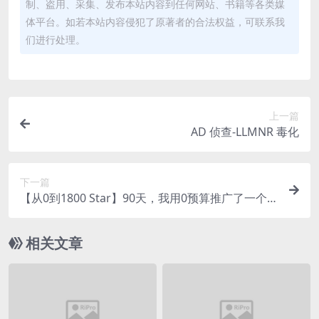
制、盗用、采集、发布本站内容到任何网站、书籍等各类媒
体平台。如若本站内容侵犯了原著者的合法权益，可联系我
们进行处理。
上一篇
AD 侦查-LLMNR 毒化
下一篇
【从0到1800 Star】90天，我用0预算推广了一个C
语言项目
相关文章