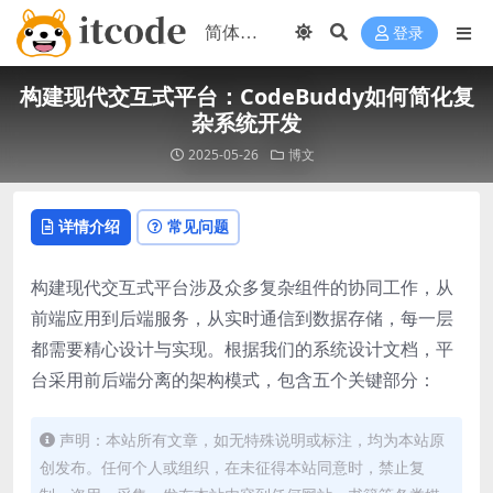
登录
构建现代交互式平台：CodeBuddy如何简化复
杂系统开发
2025-05-26
博文
详情介绍
常见问题
构建现代交互式平台涉及众多复杂组件的协同工作，从
前端应用到后端服务，从实时通信到数据存储，每一层
都需要精心设计与实现。根据我们的系统设计文档，平
台采用前后端分离的架构模式，包含五个关键部分：
声明：本站所有文章，如无特殊说明或标注，均为本站原
创发布。任何个人或组织，在未征得本站同意时，禁止复