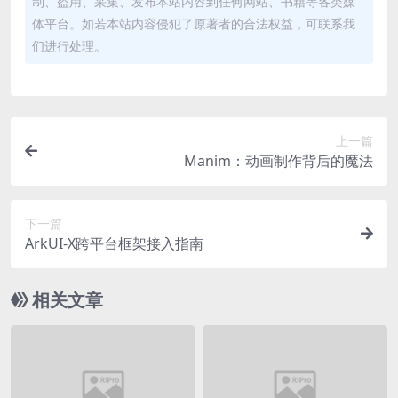
制、盗用、采集、发布本站内容到任何网站、书籍等各类媒
体平台。如若本站内容侵犯了原著者的合法权益，可联系我
们进行处理。
上一篇
Manim：动画制作背后的魔法
下一篇
ArkUI-X跨平台框架接入指南
相关文章