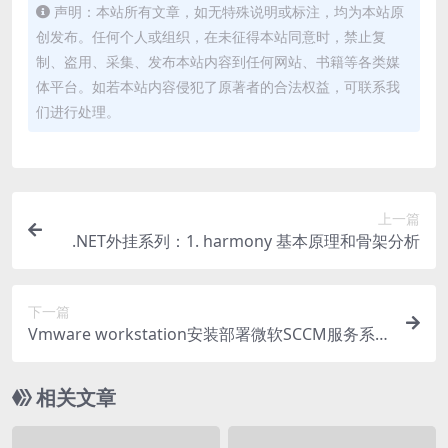
声明：本站所有文章，如无特殊说明或标注，均为本站原
创发布。任何个人或组织，在未征得本站同意时，禁止复
制、盗用、采集、发布本站内容到任何网站、书籍等各类媒
体平台。如若本站内容侵犯了原著者的合法权益，可联系我
们进行处理。
上一篇
.NET外挂系列：1. harmony 基本原理和骨架分析
下一篇
Vmware workstation安装部署微软SCCM服务系
统
相关文章