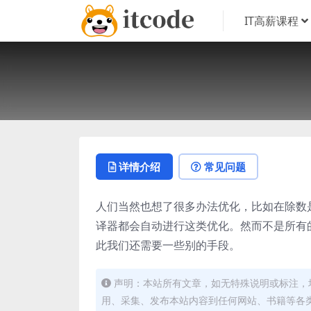
IT高薪课程
详情介绍
常见问题
人们当然也想了很多办法优化，比如在除数
译器都会自动进行这类优化。然而不是所有
此我们还需要一些别的手段。
声明：本站所有文章，如无特殊说明或标注，
用、采集、发布本站内容到任何网站、书籍等各