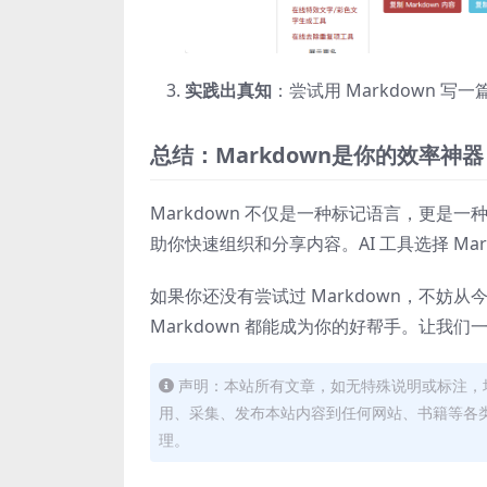
实践出真知
：尝试用 Markdown 
总结：Markdown是你的效率神器
Markdown 不仅是一种标记语言，更
助你快速组织和分享内容。AI 工具选择 Ma
如果你还没有尝试过 Markdown，不妨
Markdown 都能成为你的好帮手。让我
声明：本站所有文章，如无特殊说明或标注，
用、采集、发布本站内容到任何网站、书籍等各
理。