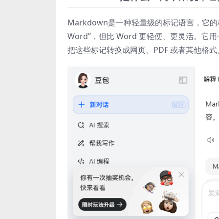
Markdown是一种轻量级的标记语言，它
Word”，但比 Word 更轻便、更灵活。
把这些标记转换成网页、PDF 或者其他格式