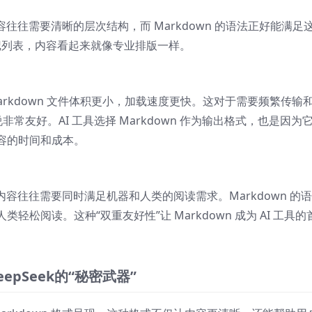
往往需要清晰的层次结构，而 Markdown 的语法正好能满足
记列表，内容看起来就像专业排版一样。
Markdown 文件体积更小，加载速度更快。这对于需要频繁传输
非常友好。AI 工具选择 Markdown 作为输出格式，也是因为
容的时间和成本。
容往往需要同时满足机器和人类的阅读需求。Markdown 的
松阅读。这种“双重友好性”让 Markdown 成为 AI 工具的
epSeek的“秘密武器”