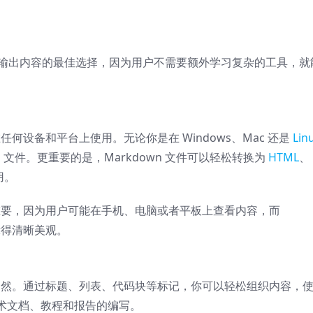
I 工具输出内容的最佳选择，因为用户不需要额外学习复杂的工具，就
在任何设备和平台上使用。无论你是在 Windows、Mac 还是
Lin
n 文件。更重要的是，Markdown 文件可以轻松转换为
HTML
、
用。
常重要，因为用户可能在手机、电脑或者平板上查看内容，而
示得清晰美观。
一目了然。通过标题、列表、代码块等标记，你可以轻松组织内容，
术文档、教程和报告的编写。