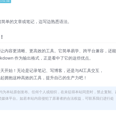
写一篇简单的文章或笔记，边写边熟悉语法。
！
是一种让内容更清晰、更高效的工具。它简单易学、跨平台兼容，还
rkdown 作为输出格式，正是看中了它的这些优点。
从今天开始！无论是记录笔记、写博客，还是与AI工具交互，
们一起拥抱这种高效的工具，提升自己的生产力吧！
均为本站原创发布。任何个人或组织，在未征得本站同意时，禁止复制、
类媒体平台。如若本站内容侵犯了原著者的合法权益，可联系我们进行处