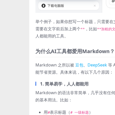
举个例子，如果你想写一个标题，只需要在
需要在文字前后加上两个
，比如
**
**加粗的文
人都能用的工具。
为什么AI工具都爱用Markdown？
Markdown 之所以被
豆包
、
DeepSeek
等 
能节省资源。具体来说，有以下几个原因：
1.
简单易学，人人都能用
Markdown 的语法非常简单，几乎没
的基本用法。比如：
用
表示标题（
）
#
# 一级标题