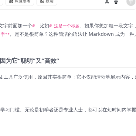
文字前面加一个
，比如
。如果你想加粗一段文字
#
# 这是一个标题
。是不是很简单？这种简洁的语法让 Markdown 成为一种
字**
因为它“聪明”又“高效”
AI 工具广泛使用，原因其实很简单：它不仅能清晰地展示内容，
有任何学习门槛。无论是初学者还是专业人士，都可以在短时间内掌