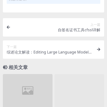
上一篇
自签名证书工具cfssl详解
下一篇
综述论文解读：Editing Large Language Models:
Problems, Methods, and Opportunities
相关文章