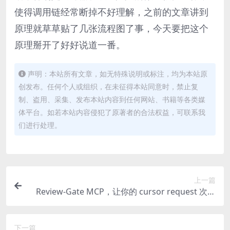
使得调用链经常断掉不好理解，之前的文章讲到
原理就草草贴了几张流程图了事，今天要把这个
原理掰开了好好说道一番。
声明：本站所有文章，如无特殊说明或标注，均为本站原
创发布。任何个人或组织，在未征得本站同意时，禁止复
制、盗用、采集、发布本站内容到任何网站、书籍等各类媒
体平台。如若本站内容侵犯了原著者的合法权益，可联系我
们进行处理。
上一篇
Review-Gate MCP，让你的 cursor request 次数
翻 5 倍
下一篇