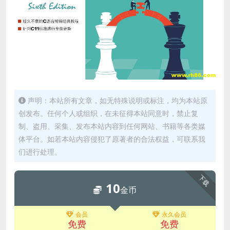
声明：本站所有文章，如无特殊说明或标注，均为本站原
创发布。任何个人或组织，在未征得本站同意时，禁止复
制、盗用、采集、发布本站内容到任何网站、书籍等各类媒
体平台。如若本站内容侵犯了原著者的合法权益，可联系我
们进行处理。
下载
10
金币
会员
永久会员
免费
免费