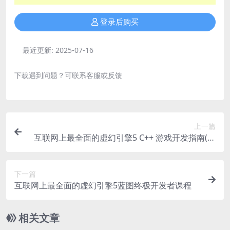
登录后购买
最近更新:
2025-07-16
下载遇到问题？可联系客服或反馈
上一篇
互联网上最全面的虚幻引擎5 C++ 游戏开发指南(英
文版)
下一篇
互联网上最全面的虚幻引擎5蓝图终极开发者课程
相关文章