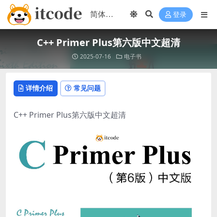
登录
C++ Primer Plus第六版中文超清
2025-07-16
电子书
详情介绍
常见问题
C++ Primer Plus第六版中文超清