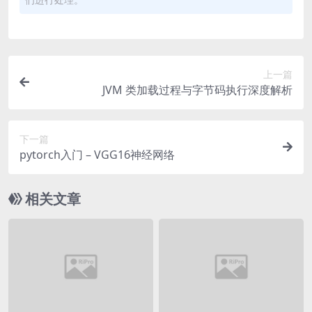
上一篇
JVM 类加载过程与字节码执行深度解析
下一篇
pytorch入门 – VGG16神经网络
相关文章