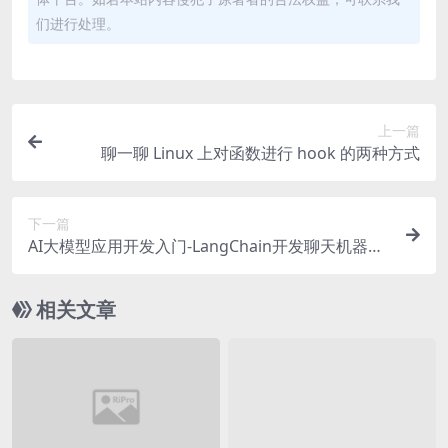
们进行处理。
上一篇
聊一聊 Linux 上对函数进行 hook 的两种方式
下一篇
AI大模型应用开发入门-LangChain开发聊天机器人
ChatBot
相关文章