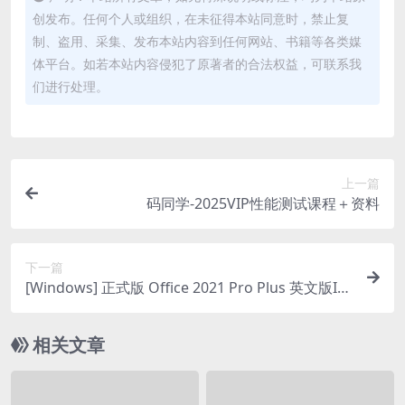
创发布。任何个人或组织，在未征得本站同意时，禁止复
制、盗用、采集、发布本站内容到任何网站、书籍等各类媒
体平台。如若本站内容侵犯了原著者的合法权益，可联系我
们进行处理。
上一篇
码同学-2025VIP性能测试课程＋资料
下一篇
[Windows] 正式版 Office 2021 Pro Plus 英文版IM
G镜像（32+64位）+简体中文语言包
相关文章