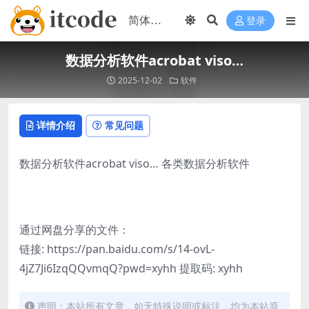
登录
数据分析软件acrobat viso…
2025-12-02
软件
详情介绍
常见问题
数据分析软件acrobat viso… 各类数据分析软件
通过网盘分享的文件：
链接: https://pan.baidu.com/s/14-ovL-
4jZ7Ji6IzqQQvmqQ?pwd=xyhh 提取码: xyhh
声明：本站所有文章，如无特殊说明或标注，均为本站原