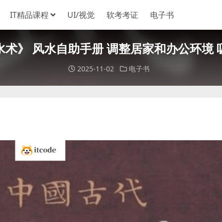
IT精品课程
UI/视觉
软考考证
电子书
术》 风水自助手册 调整居家和办公环境
2025-11-02
电子书