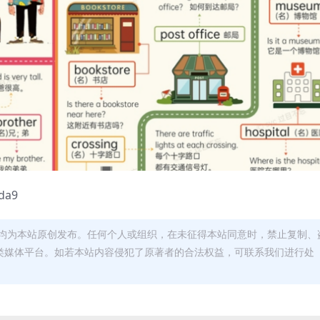
da9
均为本站原创发布。任何个人或组织，在未征得本站同意时，禁止复制、
类媒体平台。如若本站内容侵犯了原著者的合法权益，可联系我们进行处