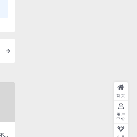
首页
用户
中心
不可