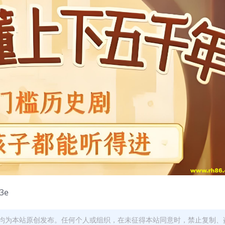
3e
均为本站原创发布。任何个人或组织，在未征得本站同意时，禁止复制、