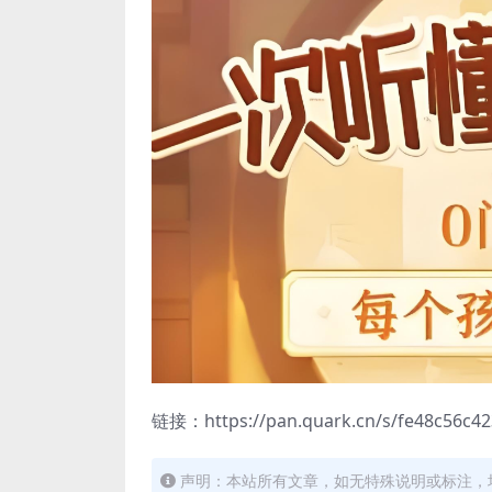
链接：https://pan.quark.cn/s/fe48c56c42
声明：本站所有文章，如无特殊说明或标注，