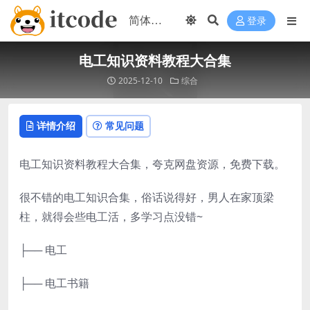
登录
电工知识资料教程大合集
2025-12-10
综合
详情介绍
常见问题
电工知识资料教程大合集，夸克网盘资源，免费下载。
很不错的电工知识合集，俗话说得好，男人在家顶梁
柱，就得会些电工活，多学习点没错~
├── 电工
├── 电工书籍