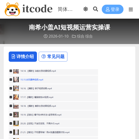
登录
南希小盖AI短视频运营实操课
2026-01-10
综合
综合
详情介绍
常见问题