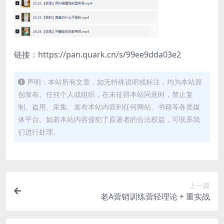
链接：https://pan.quark.cn/s/99ee9dda03e2
声明：本站所有文章，如无特殊说明或标注，均为本站原
创发布。任何个人或组织，在未征得本站同意时，禁止复
制、盗用、采集、发布本站内容到任何网站、书籍等各类媒
体平台。如若本站内容侵犯了原著者的合法权益，可联系我
们进行处理。
上一篇
老A营销训练营轻理论 + 重实战