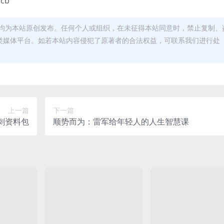
1cb
均为本站原创发布。任何个人或组织，在未征得本站同意时，禁止复制、
类媒体平台。如若本站内容侵犯了原著者的合法权益，可联系我们进行处
上一篇
下一篇
冲刺资料包
顺势而为：雷军给年轻人的人生智慧课