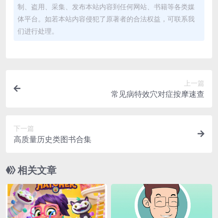
制、盗用、采集、发布本站内容到任何网站、书籍等各类媒
体平台。如若本站内容侵犯了原著者的合法权益，可联系我
们进行处理。
上一篇
常见病特效穴对症按摩速查
下一篇
高质量历史类图书合集
相关文章