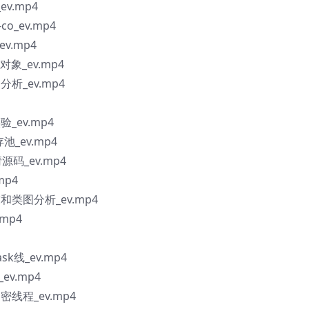
ev.mp4
co_ev.mp4
ev.mp4
象_ev.mp4
析_ev.mp4
_ev.mp4
存池_ev.mp4
请源码_ev.mp4
mp4
类图分析_ev.mp4
mp4
sk线_ev.mp4
v.mp4
线程_ev.mp4