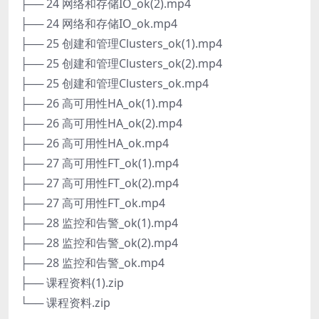
├── 24 网络和存储IO_ok(2).mp4
├── 24 网络和存储IO_ok.mp4
├── 25 创建和管理Clusters_ok(1).mp4
├── 25 创建和管理Clusters_ok(2).mp4
├── 25 创建和管理Clusters_ok.mp4
├── 26 高可用性HA_ok(1).mp4
├── 26 高可用性HA_ok(2).mp4
├── 26 高可用性HA_ok.mp4
├── 27 高可用性FT_ok(1).mp4
├── 27 高可用性FT_ok(2).mp4
├── 27 高可用性FT_ok.mp4
├── 28 监控和告警_ok(1).mp4
├── 28 监控和告警_ok(2).mp4
├── 28 监控和告警_ok.mp4
├── 课程资料(1).zip
└── 课程资料.zip