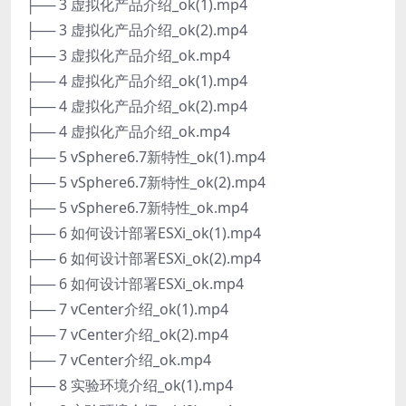
├── 3 虚拟化产品介绍_ok(1).mp4
├── 3 虚拟化产品介绍_ok(2).mp4
├── 3 虚拟化产品介绍_ok.mp4
├── 4 虚拟化产品介绍_ok(1).mp4
├── 4 虚拟化产品介绍_ok(2).mp4
├── 4 虚拟化产品介绍_ok.mp4
├── 5 vSphere6.7新特性_ok(1).mp4
├── 5 vSphere6.7新特性_ok(2).mp4
├── 5 vSphere6.7新特性_ok.mp4
├── 6 如何设计部署ESXi_ok(1).mp4
├── 6 如何设计部署ESXi_ok(2).mp4
├── 6 如何设计部署ESXi_ok.mp4
├── 7 vCenter介绍_ok(1).mp4
├── 7 vCenter介绍_ok(2).mp4
├── 7 vCenter介绍_ok.mp4
├── 8 实验环境介绍_ok(1).mp4