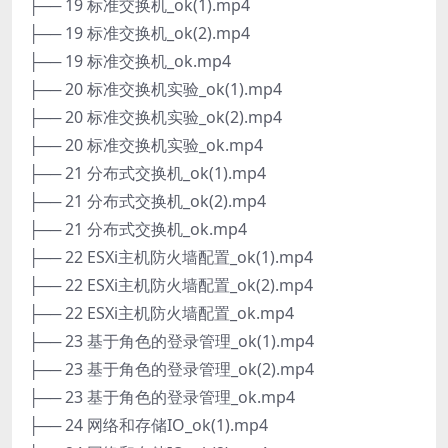
├── 19 标准交换机_ok(1).mp4
├── 19 标准交换机_ok(2).mp4
├── 19 标准交换机_ok.mp4
├── 20 标准交换机实验_ok(1).mp4
├── 20 标准交换机实验_ok(2).mp4
├── 20 标准交换机实验_ok.mp4
├── 21 分布式交换机_ok(1).mp4
├── 21 分布式交换机_ok(2).mp4
├── 21 分布式交换机_ok.mp4
├── 22 ESXi主机防火墙配置_ok(1).mp4
├── 22 ESXi主机防火墙配置_ok(2).mp4
├── 22 ESXi主机防火墙配置_ok.mp4
├── 23 基于角色的登录管理_ok(1).mp4
├── 23 基于角色的登录管理_ok(2).mp4
├── 23 基于角色的登录管理_ok.mp4
├── 24 网络和存储IO_ok(1).mp4