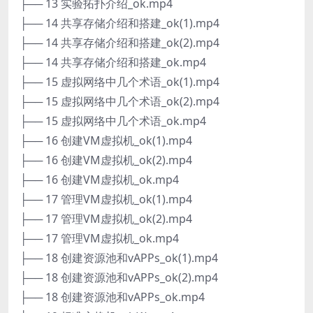
├── 13 实验拓扑介绍_ok.mp4
├── 14 共享存储介绍和搭建_ok(1).mp4
├── 14 共享存储介绍和搭建_ok(2).mp4
├── 14 共享存储介绍和搭建_ok.mp4
├── 15 虚拟网络中几个术语_ok(1).mp4
├── 15 虚拟网络中几个术语_ok(2).mp4
├── 15 虚拟网络中几个术语_ok.mp4
├── 16 创建VM虚拟机_ok(1).mp4
├── 16 创建VM虚拟机_ok(2).mp4
├── 16 创建VM虚拟机_ok.mp4
├── 17 管理VM虚拟机_ok(1).mp4
├── 17 管理VM虚拟机_ok(2).mp4
├── 17 管理VM虚拟机_ok.mp4
├── 18 创建资源池和vAPPs_ok(1).mp4
├── 18 创建资源池和vAPPs_ok(2).mp4
├── 18 创建资源池和vAPPs_ok.mp4