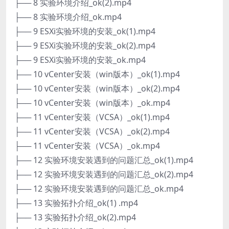
├── 8 实验环境介绍_ok(2).mp4
├── 8 实验环境介绍_ok.mp4
├── 9 ESXi实验环境的安装_ok(1).mp4
├── 9 ESXi实验环境的安装_ok(2).mp4
├── 9 ESXi实验环境的安装_ok.mp4
├── 10 vCenter安装（win版本）_ok(1).mp4
├── 10 vCenter安装（win版本）_ok(2).mp4
├── 10 vCenter安装（win版本）_ok.mp4
├── 11 vCenter安装（VCSA）_ok(1).mp4
├── 11 vCenter安装（VCSA）_ok(2).mp4
├── 11 vCenter安装（VCSA）_ok.mp4
├── 12 实验环境安装遇到的问题汇总_ok(1).mp4
├── 12 实验环境安装遇到的问题汇总_ok(2).mp4
├── 12 实验环境安装遇到的问题汇总_ok.mp4
├── 13 实验拓扑介绍_ok(1) .mp4
├── 13 实验拓扑介绍_ok(2).mp4