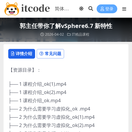
登录
郭主任带你了解vSphere6.7 新特性
2026-04-02
IT精品课程
详情介绍
常见问题
【资源目录】：
├── 1 课程介绍_ok(1).mp4
├── 1 课程介绍_ok(2).mp4
├── 1 课程介绍_ok.mp4
├── 2 为什么需要学习虚拟化_ok .mp4
├── 2 为什么需要学习虚拟化_ok(1).mp4
├── 2 为什么需要学习虚拟化_ok(2).mp4