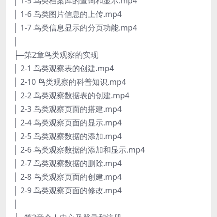
│ 1-5 鸟类档案库的查询和显示.mp4
│ 1-6 鸟类图片信息的上传.mp4
│ 1-7 鸟类信息显示的分页功能.mp4
│
├─第2章鸟类观察的实现
│ 2-1 鸟类观察表的创建.mp4
│ 2-10 鸟类观察的科普知识.mp4
│ 2-2 鸟类观察数据表的创建.mp4
│ 2-3 鸟类观察页面的搭建.mp4
│ 2-4 鸟类观察页面的显示.mp4
│ 2-5 鸟类观察数据的添加.mp4
│ 2-6 鸟类观察数据的添加和显示.mp4
│ 2-7 鸟类观察数据的删除.mp4
│ 2-8 鸟类观察页面的创建.mp4
│ 2-9 鸟类观察页面的修改.mp4
│