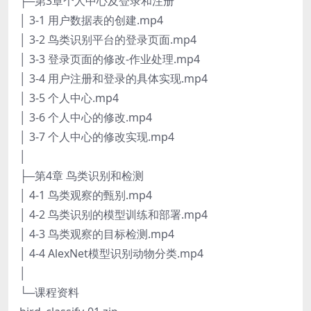
├─第3章个人中心及登录和注册
│ 3-1 用户数据表的创建.mp4
│ 3-2 鸟类识别平台的登录页面.mp4
│ 3-3 登录页面的修改-作业处理.mp4
│ 3-4 用户注册和登录的具体实现.mp4
│ 3-5 个人中心.mp4
│ 3-6 个人中心的修改.mp4
│ 3-7 个人中心的修改实现.mp4
│
├─第4章 鸟类识别和检测
│ 4-1 鸟类观察的甄别.mp4
│ 4-2 鸟类识别的模型训练和部署.mp4
│ 4-3 鸟类观察的目标检测.mp4
│ 4-4 AlexNet模型识别动物分类.mp4
│
└─课程资料