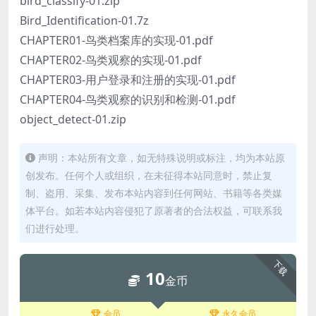
bird_classify-01.zip
Bird_Identification-01.7z
CHAPTER01-鸟类档案库的实现-01.pdf
CHAPTER02-鸟类观察的实现-01.pdf
CHAPTER03-用户登录和注册的实现-01.pdf
CHAPTER04-鸟类观察的识别和检测-01.pdf
object_detect-01.zip
声明：本站所有文章，如无特殊说明或标注，均为本站原
创发布。任何个人或组织，在未征得本站同意时，禁止复
制、盗用、采集、发布本站内容到任何网站、书籍等各类媒
体平台。如若本站内容侵犯了原著者的合法权益，可联系我
们进行处理。
下载
10
金币
会员
永久会员