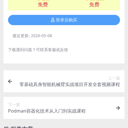
免费
免费
登录后购买
最近更新:
2026-05-08
下载遇到问题？可联系客服或反馈
上一篇
零基础具身智能机械臂实战项目开发全套视频课程
下一篇
Podman容器化技术从入门到实战课程