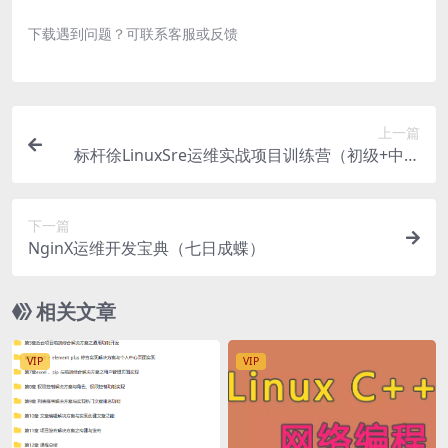
下载遇到问题？可联系客服或反馈
上一篇
标杆徐LinuxSre运维实战项目训练营（初级+中级
+高级）
下一篇
NginX运维开发宝典（七日成蝶）
相关文章
VIP
VIP