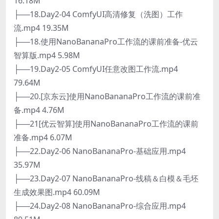
16.18M
├──18.Day2-04 ComfyUI高清修复（洗图）工作
流.mp4 19.35M
├──18.使用NanoBananaPro工作流的课前准备-优云
智算版.mp4 5.98M
├──19.Day2-05 ComfyUI任意改图工作流.mp4
79.64M
├──20.[京东云]使用NanoBananaPro工作流的课前准
备.mp4 4.76M
├──21[优云智算]使用NanoBananaPro工作流的课前
准备.mp4 6.07M
├──22.Day2-06 NanoBananaPro-基础应用.mp4
35.97M
├──23.Day2-07 NanoBananaPro-线稿＆白模＆毛坯
生成效果图.mp4 60.09M
├──24.Day2-08 NanoBananaPro-综合应用.mp4