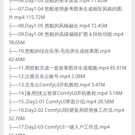
├──06.Day1-03 悠船的美学设置.mp4 71.82M
├──07.Day1-04 悠船使用参考图来生成相应风格的图
片.mp4 115.72M
├──08.Day1-05 悠船的风格融合.mp4 72.45M
├──09.Day1-06 悠船的高级编辑扩图＆转绘功能.mp4
78.65M
├──10.悠船的综合应用-毛坯房生成效果图.mp4
42.40M
├──11.用悠船完成一套效果图并生成视频.mp4 85.91M
├──12.注册京东云账号.mp4 2.08M
├──13.京东云ComfyUI开机教程.mp4 3.47M
├──14.[备用]优云智算ComfyUI开机教程.mp4 3.18M
├──15..Day2-01 ComfyUI界面介绍.mp4 28.58M
├──16.Day2-02 ComfyUI软硬装局部替换工作流.mp4
32.70M
├──17.Day2-03 ComfyUI一键入户工作流.mp4