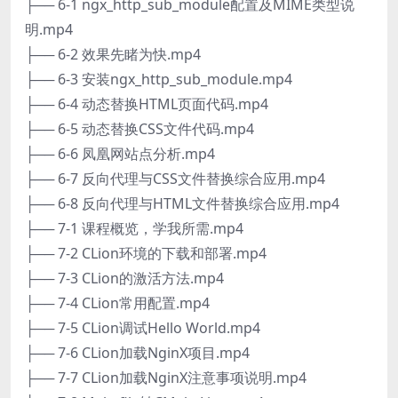
├── 6-1 ngx_http_sub_module配置及MIME类型说
明.mp4
├── 6-2 效果先睹为快.mp4
├── 6-3 安装ngx_http_sub_module.mp4
├── 6-4 动态替换HTML页面代码.mp4
├── 6-5 动态替换CSS文件代码.mp4
├── 6-6 凤凰网站点分析.mp4
├── 6-7 反向代理与CSS文件替换综合应用.mp4
├── 6-8 反向代理与HTML文件替换综合应用.mp4
├── 7-1 课程概览，学我所需.mp4
├── 7-2 CLion环境的下载和部署.mp4
├── 7-3 CLion的激活方法.mp4
├── 7-4 CLion常用配置.mp4
├── 7-5 CLion调试Hello World.mp4
├── 7-6 CLion加载NginX项目.mp4
├── 7-7 CLion加载NginX注意事项说明.mp4