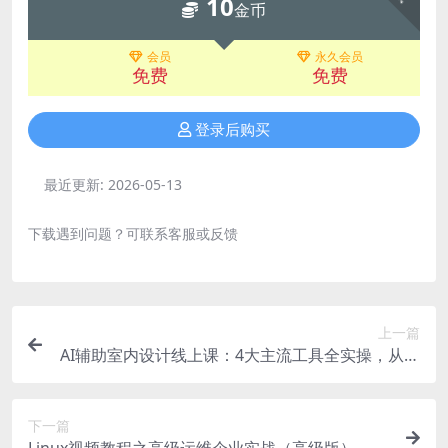
10
金币
会员
永久会员
免费
免费
登录后购买
最近更新:
2026-05-13
下载遇到问题？可联系客服或反馈
上一篇
AI辅助室内设计线上课：4大主流工具全实操，从基
础到智能体，设计师高效进阶
下一篇