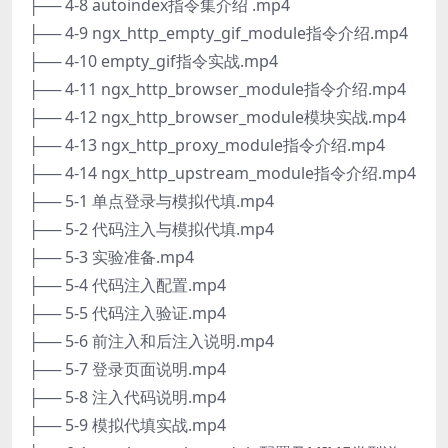
├── 4-8 autoindex指令集介绍 .mp4
├── 4-9 ngx_http_empty_gif_module指令介绍.mp4
├── 4-10 empty_gif指令实战.mp4
├── 4-11 ngx_http_browser_module指令介绍.mp4
├── 4-12 ngx_http_browser_module模块实战.mp4
├── 4-13 ngx_http_proxy_module指令介绍.mp4
├── 4-14 ngx_http_upstream_module指令介绍.mp4
├── 5-1 单点登录与模拟代填.mp4
├── 5-2 代码注入与模拟代填.mp4
├── 5-3 实验准备.mp4
├── 5-4 代码注入配置.mp4
├── 5-5 代码注入验证.mp4
├── 5-6 前注入和后注入说明.mp4
├── 5-7 登录页面说明.mp4
├── 5-8 注入代码说明.mp4
├── 5-9 模拟代填实战.mp4