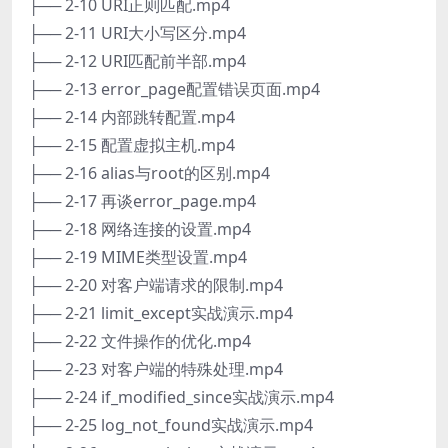
├── 2-10 URI正则匹配.mp4
├── 2-11 URI大小写区分.mp4
├── 2-12 URI匹配前半部.mp4
├── 2-13 error_page配置错误页面.mp4
├── 2-14 内部跳转配置.mp4
├── 2-15 配置虚拟主机.mp4
├── 2-16 alias与root的区别.mp4
├── 2-17 再谈error_page.mp4
├── 2-18 网络连接的设置.mp4
├── 2-19 MIME类型设置.mp4
├── 2-20 对客户端请求的限制.mp4
├── 2-21 limit_except实战演示.mp4
├── 2-22 文件操作的优化.mp4
├── 2-23 对客户端的特殊处理.mp4
├── 2-24 if_modified_since实战演示.mp4
├── 2-25 log_not_found实战演示.mp4