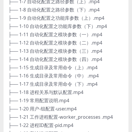
├── 1-7 自动化配置之路径参数（上）.mp4
├── 1-8 自动化配置之路径参数（下）.mp4
├── 1-9 自动化配置之功能库参数（上）.mp4
├── 1-10 自动化配置之功能库参数（下）.mp4
├── 1-11 自动化配置之模块参数（一）.mp4
├── 1-12 自动化配置之模块参数（二）.mp4
├── 1-13 自动化配置之模块参数（三）.mp4
├── 1-14 自动化配置之模块参数（四）.mp4
├── 1-15 生成目录及常用命令（上）.mp4
├── 1-16 生成目录及常用命令（中） .mp4
├── 1-17 生成目录及常用命令（下）.mp4
├── 1-18 进程关系与默认配置.mp4
├── 1-19 常用配置说明.mp4
├── 1-20 用户-组配置-user.mp4
├── 1-21 工作进程配置-worker_processes .mp4
├── 1-22 进程ID配置-pid.mp4