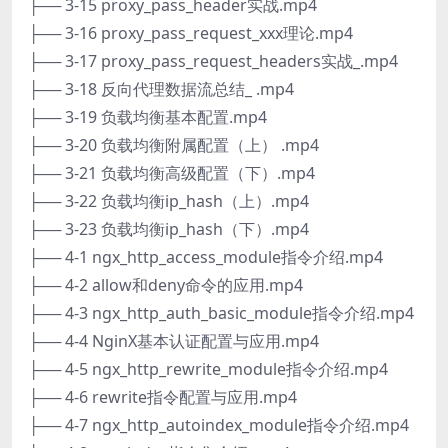
├── 3-15 proxy_pass_header实战.mp4
├── 3-16 proxy_pass_request_xxx理论.mp4
├── 3-17 proxy_pass_request_headers实战_.mp4
├── 3-18 反向代理数据流总结_ .mp4
├── 3-19 负载均衡基本配置.mp4
├── 3-20 负载均衡附属配置（上） .mp4
├── 3-21 负载均衡高级配置（下）.mp4
├── 3-22 负载均衡ip_hash（上）.mp4
├── 3-23 负载均衡ip_hash（下）.mp4
├── 4-1 ngx_http_access_module指令介绍.mp4
├── 4-2 allow和deny命令的应用.mp4
├── 4-3 ngx_http_auth_basic_module指令介绍.mp4
├── 4-4 NginX基本认证配置与应用.mp4
├── 4-5 ngx_http_rewrite_module指令介绍.mp4
├── 4-6 rewrite指令配置与应用.mp4
├── 4-7 ngx_http_autoindex_module指令介绍.mp4