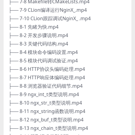
├── 7-8 Makefile转CMakeLists.mp4
├── 7-9 CLion编译运行NginX_.mp4
├── 7-10 CLion跟踪调试NginX_ .mp4
├── 8-1 先睹为快.mp4
├── 8-2 开发步骤说明.mp4
├── 8-3 关键代码结构.mp4
├── 8-4 模块命令编码设置.mp4
├── 8-5 模块代码调试验证.mp4
├── 8-6 HTTP协议头编码处理.mp4
├── 8-7 HTTP响应体编码处理.mp4
├── 8-8 浏览器验证代码细节.mp4
├── 8-9 ngx_int_t类型说明.mp4
├── 8-10 ngx_str_t类型说明.mp4
├── 8-11 ngx_string函数说明.mp4
├── 8-12 ngx_buf_t类型说明.mp4
├── 8-13 ngx_chain_t类型说明.mp4