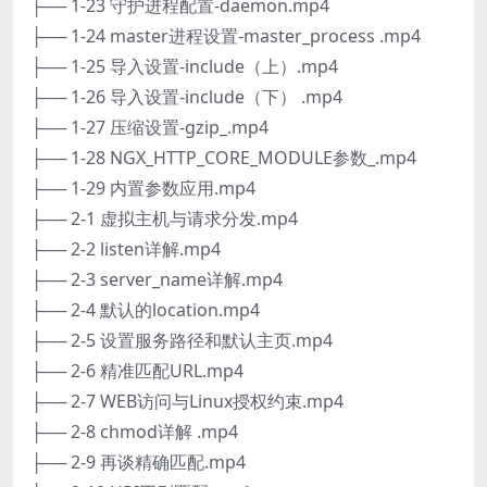
├── 1-23 守护进程配置-daemon.mp4
├── 1-24 master进程设置-master_process .mp4
├── 1-25 导入设置-include（上）.mp4
├── 1-26 导入设置-include（下） .mp4
├── 1-27 压缩设置-gzip_.mp4
├── 1-28 NGX_HTTP_CORE_MODULE参数_.mp4
├── 1-29 内置参数应用.mp4
├── 2-1 虚拟主机与请求分发.mp4
├── 2-2 listen详解.mp4
├── 2-3 server_name详解.mp4
├── 2-4 默认的location.mp4
├── 2-5 设置服务路径和默认主页.mp4
├── 2-6 精准匹配URL.mp4
├── 2-7 WEB访问与Linux授权约束.mp4
├── 2-8 chmod详解 .mp4
├── 2-9 再谈精确匹配.mp4