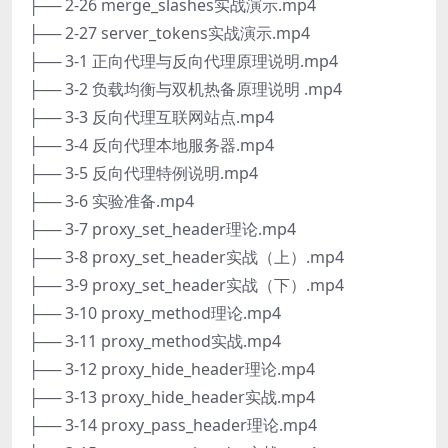
├── 2-26 merge_slashes实战演示.mp4
├── 2-27 server_tokens实战演示.mp4
├── 3-1 正向代理与反向代理原理说明.mp4
├── 3-2 负载均衡与双机热备原理说明 .mp4
├── 3-3 反向代理互联网站点.mp4
├── 3-4 反向代理本地服务器.mp4
├── 3-5 反向代理特例说明.mp4
├── 3-6 实验准备.mp4
├── 3-7 proxy_set_header理论.mp4
├── 3-8 proxy_set_header实战（上）.mp4
├── 3-9 proxy_set_header实战（下）.mp4
├── 3-10 proxy_method理论.mp4
├── 3-11 proxy_method实战.mp4
├── 3-12 proxy_hide_header理论.mp4
├── 3-13 proxy_hide_header实战.mp4
├── 3-14 proxy_pass_header理论.mp4