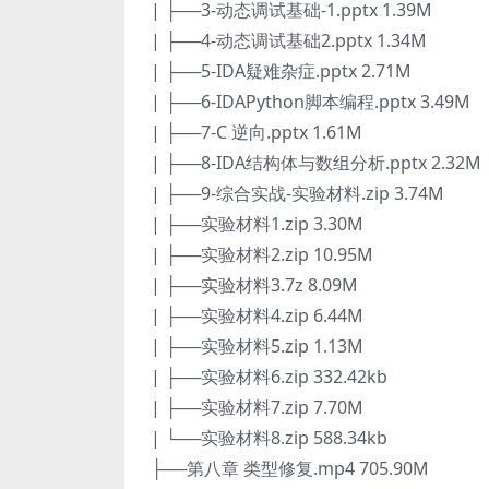
| ├──3-动态调试基础-1.pptx 1.39M
| ├──4-动态调试基础2.pptx 1.34M
| ├──5-IDA疑难杂症.pptx 2.71M
| ├──6-IDAPython脚本编程.pptx 3.49M
| ├──7-C 逆向.pptx 1.61M
| ├──8-IDA结构体与数组分析.pptx 2.32M
| ├──9-综合实战-实验材料.zip 3.74M
| ├──实验材料1.zip 3.30M
| ├──实验材料2.zip 10.95M
| ├──实验材料3.7z 8.09M
| ├──实验材料4.zip 6.44M
| ├──实验材料5.zip 1.13M
| ├──实验材料6.zip 332.42kb
| ├──实验材料7.zip 7.70M
| └──实验材料8.zip 588.34kb
├──第八章 类型修复.mp4 705.90M