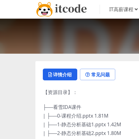
IT高薪课程
详情介绍
常见问题
【资源目录】：
├──看雪IDA课件
| ├──0-课程介绍.pptx 1.81M
| ├──1-静态分析基础1.pptx 1.42M
| ├──2-静态分析基础2.pptx 1.80M