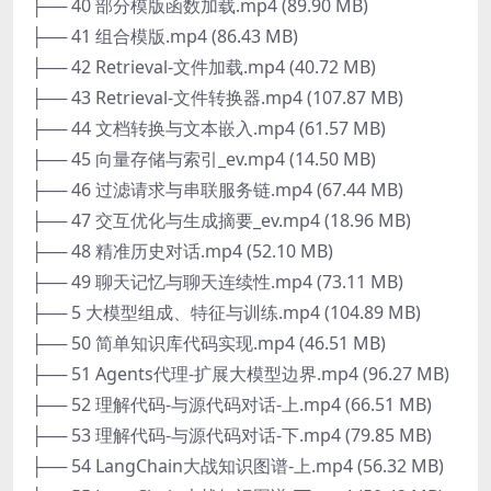
├── 40 部分模版函数加载.mp4 (89.90 MB)
├── 41 组合模版.mp4 (86.43 MB)
├── 42 Retrieval-文件加载.mp4 (40.72 MB)
├── 43 Retrieval-文件转换器.mp4 (107.87 MB)
├── 44 文档转换与文本嵌入.mp4 (61.57 MB)
├── 45 向量存储与索引_ev.mp4 (14.50 MB)
├── 46 过滤请求与串联服务链.mp4 (67.44 MB)
├── 47 交互优化与生成摘要_ev.mp4 (18.96 MB)
├── 48 精准历史对话.mp4 (52.10 MB)
├── 49 聊天记忆与聊天连续性.mp4 (73.11 MB)
├── 5 大模型组成、特征与训练.mp4 (104.89 MB)
├── 50 简单知识库代码实现.mp4 (46.51 MB)
├── 51 Agents代理-扩展大模型边界.mp4 (96.27 MB)
├── 52 理解代码-与源代码对话-上.mp4 (66.51 MB)
├── 53 理解代码-与源代码对话-下.mp4 (79.85 MB)
├── 54 LangChain大战知识图谱-上.mp4 (56.32 MB)