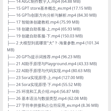
├── 14 AIGC制作数字人.mp4 (64.88 MB)
├── 15 GPT store基本概念_ev.mp4 (17.15 MB)
├── 16 GPTs创新方向分析与解析.mp4 (84.30 MB)
├── 17 智能体创建教程.mp4 (75.99 MB)
├── 18 创建自助客服-上.mp4 (65.93 MB)
├── 19 创建自助客服-下.mp4 (150.03 MB)
├── 2 大模型到底哪里“大”？-海量参数.mp4 (101.34
MB)
├── 20 GPTs提示词推荐.mp4 (96.23 MB)
├── 21 AI助手原理与Playground.mp4 (43.33 MB)
├── 22 AI助手原理与代码实现.mp4 (80.63 MB)
├── 23 Sora实现原理-上.mp4 (127.00 MB)
├── 24 Sora实现原理-下.mp4 (55.52 MB)
├── 25 环境和工具介绍.mp4 (56.87 MB)
├── 26 基本语法与数据类型.mp4 (62.08 MB)
├── 27 字符串拼接和占位符应用_ev.mp4 (8.36 MB)