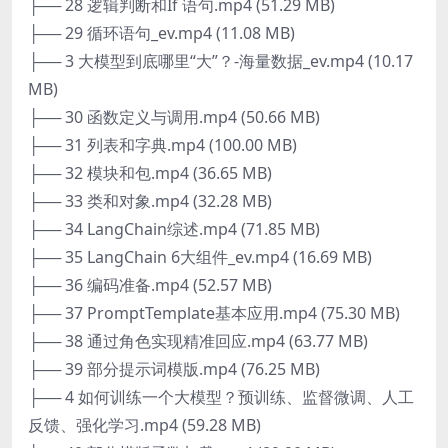
├── 28 逻辑判断和If 语句.mp4 (51.29 MB)
├── 29 循环语句_ev.mp4 (11.08 MB)
├── 3 大模型到底哪里“大”？-海量数据_ev.mp4 (10.17
MB)
├── 30 函数定义与调用.mp4 (50.66 MB)
├── 31 列表和字典.mp4 (100.00 MB)
├── 32 模块和包.mp4 (36.65 MB)
├── 33 类和对象.mp4 (32.28 MB)
├── 34 LangChain综述.mp4 (71.85 MB)
├── 35 LangChain 6大组件_ev.mp4 (16.69 MB)
├── 36 编码准备.mp4 (52.57 MB)
├── 37 PromptTemplate基本应用.mp4 (75.30 MB)
├── 38 通过角色实现精准回应.mp4 (63.77 MB)
├── 39 部分提示词模版.mp4 (76.25 MB)
├── 4 如何训练一个大模型？预训练、监督微调、人工
反馈、强化学习.mp4 (59.28 MB)