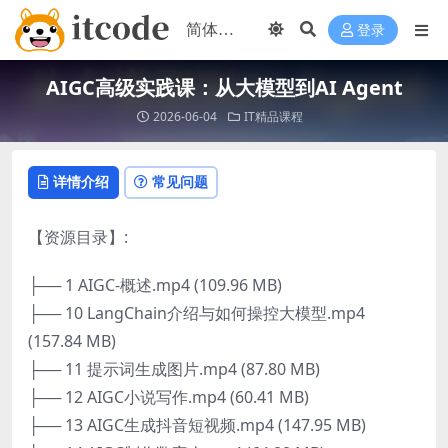
登录
AIGC高级实践课：从大模型到AI Agent
2026-06-04
IT精品课程
详情介绍
常见问题
【资源目录】:
├── 1 AIGC-概述.mp4 (109.96 MB)
├── 10 LangChain介绍与如何操控大模型.mp4
(157.84 MB)
├── 11 提示词生成图片.mp4 (87.80 MB)
├── 12 AIGC小说写作.mp4 (60.41 MB)
├── 13 AIGC生成抖音短视频.mp4 (147.95 MB)