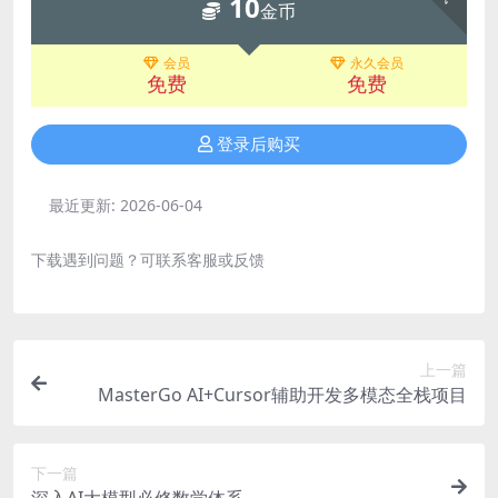
10
金币
会员
永久会员
免费
免费
登录后购买
最近更新:
2026-06-04
下载遇到问题？可联系客服或反馈
上一篇
MasterGo AI+Cursor辅助开发多模态全栈项目
下一篇