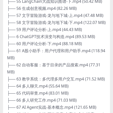
├── 55 LangChain大战知识图谱-下.mp4 (50.42 MB)
├── 56 生成创意视频.mp4 (82.26 MB)
├── 57 文字冒险游戏-龙与地下城-上.mp4 (47.48 MB)
├── 58 文字冒险游戏-龙与地下城-下.mp4 (122.07 MB)
├── 59 用户评论分析-上.mp4 (44.43 MB)
├── 6 ChatGPT技术演变与构造.mp4 (89.53 MB)
├── 60 用户评论分析-下.mp4 (88.18 MB)
├── 61 A股小助手：用户代理和用户助手.mp4 (118.94
MB)
├── 62 自动客服：基于目录的产品搜索.mp4 (77.31
MB)
├── 63 教学系统：多代理多用户交互.mp4 (71.52 MB)
├── 64 多人聊天.mp4 (55.64 MB)
├── 65 代码审查.mp4 (83.01 MB)
├── 66 多人研究工作.mp4 (71.03 MB)
├── 67 AI Agent实战-基本概念.mp4 (121.65 MB)