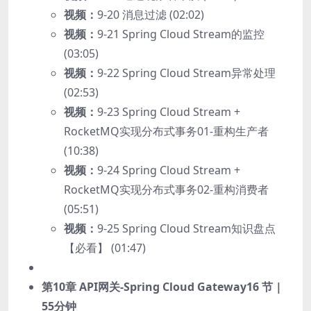
视频：
9-20 消息过滤 (02:02)
视频：
9-21 Spring Cloud Stream的监控
(03:05)
视频：
9-22 Spring Cloud Stream异常处理
(02:53)
视频：
9-23 Spring Cloud Stream +
RocketMQ实现分布式事务01-重构生产者
(10:38)
视频：
9-24 Spring Cloud Stream +
RocketMQ实现分布式事务02-重构消费者
(05:51)
视频：
9-25 Spring Cloud Stream知识盘点
【必看】 (01:47)
第10章 API网关-Spring Cloud Gateway
16 节 |
55分钟