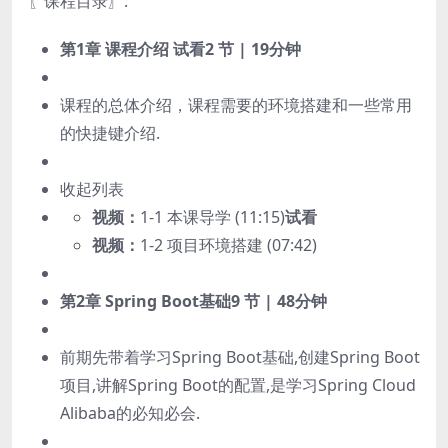
〖课程目录〗:
第1章 课程介绍
试看
2 节 | 19分钟
课程的总体介绍，课程需要的环境搭建和一些常用
的快捷键介绍.
收起列表
视频：
1-1 本课导学 (11:15)
试看
视频：
1-2 项目环境搭建 (07:42)
第2章 Spring Boot基础
9 节 | 48分钟
前期先带着学习Spring Boot基础,创建Spring Boot
项目,讲解Spring Boot的配置,是学习Spring Cloud
Alibaba的必知必会.