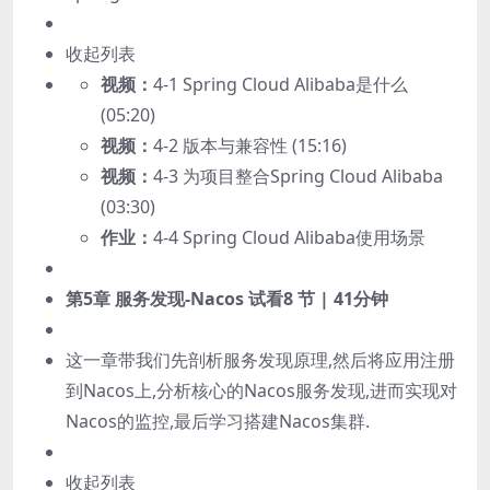
收起列表
视频：
4-1 Spring Cloud Alibaba是什么
(05:20)
视频：
4-2 版本与兼容性 (15:16)
视频：
4-3 为项目整合Spring Cloud Alibaba
(03:30)
作业：
4-4 Spring Cloud Alibaba使用场景
第5章 服务发现-Nacos
试看
8 节 | 41分钟
这一章带我们先剖析服务发现原理,然后将应用注册
到Nacos上,分析核心的Nacos服务发现,进而实现对
Nacos的监控,最后学习搭建Nacos集群.
收起列表