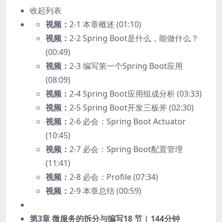
收起列表
视频：
2-1 本章概述 (01:10)
视频：
2-2 Spring Boot是什么，能做什么？
(00:49)
视频：
2-3 编写第一个Spring Boot应用
(08:09)
视频：
2-4 Spring Boot应用组成分析 (03:33)
视频：
2-5 Spring Boot开发三板斧 (02:30)
视频：
2-6 必会：Spring Boot Actuator
(10:45)
视频：
2-7 必会：Spring Boot配置管理
(11:41)
视频：
2-8 必会：Profile (07:34)
视频：
2-9 本章总结 (00:59)
第3章 微服务的拆分与编写
18 节 | 144分钟