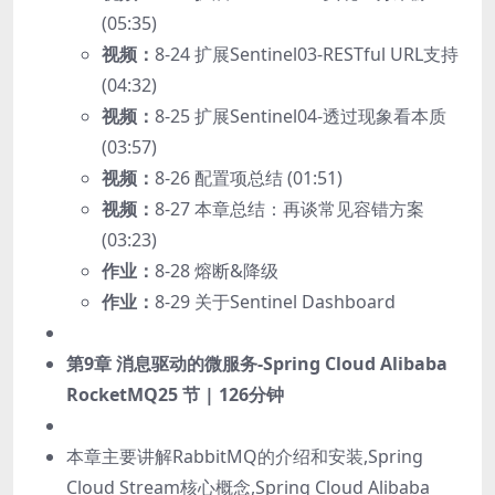
(05:35)
视频：
8-24 扩展Sentinel03-RESTful URL支持
(04:32)
视频：
8-25 扩展Sentinel04-透过现象看本质
(03:57)
视频：
8-26 配置项总结 (01:51)
视频：
8-27 本章总结：再谈常见容错方案
(03:23)
作业：
8-28 熔断&降级
作业：
8-29 关于Sentinel Dashboard
第9章 消息驱动的微服务-Spring Cloud Alibaba
RocketMQ
25 节 | 126分钟
本章主要讲解RabbitMQ的介绍和安装,Spring
Cloud Stream核心概念,Spring Cloud Alibaba