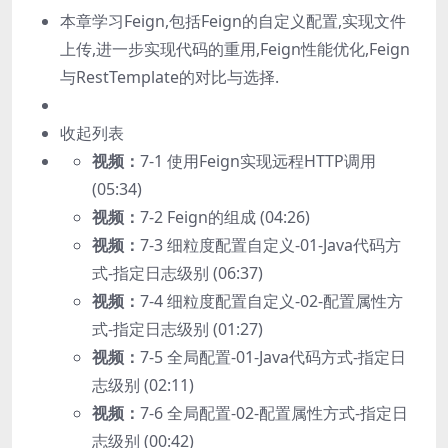
本章学习Feign,包括Feign的自定义配置,实现文件
上传,进一步实现代码的重用,Feign性能优化,Feign
与RestTemplate的对比与选择.
收起列表
视频：
7-1 使用Feign实现远程HTTP调用
(05:34)
视频：
7-2 Feign的组成 (04:26)
视频：
7-3 细粒度配置自定义-01-Java代码方
式-指定日志级别 (06:37)
视频：
7-4 细粒度配置自定义-02-配置属性方
式-指定日志级别 (01:27)
视频：
7-5 全局配置-01-Java代码方式-指定日
志级别 (02:11)
视频：
7-6 全局配置-02-配置属性方式-指定日
志级别 (00:42)