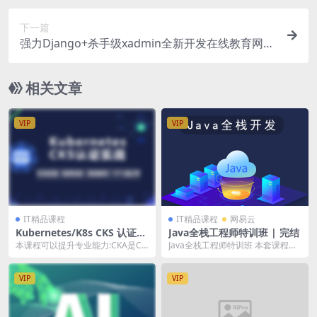
下一篇
强力Django+杀手级xadmin全新开发在线教育网站
| 完结
相关文章
VIP
VIP
IT精品课程
IT精品课程
网易云
Kubernetes/K8s CKS 认证实
Java全栈工程师特训班 | 完结
战班（安全专家）| 完结
本课程可以提升专业能力:CKA是CN
Java全栈工程师特训班 本套课程包
CF致力于发展Kubernetes管理员社
含的知识点有：MySQL、JDBC、数
区...
据库连...
VIP
VIP