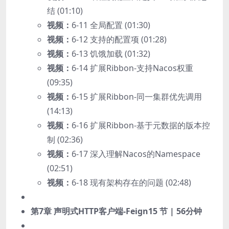
结 (01:10)
视频：
6-11 全局配置 (01:30)
视频：
6-12 支持的配置项 (01:28)
视频：
6-13 饥饿加载 (01:32)
视频：
6-14 扩展Ribbon-支持Nacos权重
(09:35)
视频：
6-15 扩展Ribbon-同一集群优先调用
(14:13)
视频：
6-16 扩展Ribbon-基于元数据的版本控
制 (02:36)
视频：
6-17 深入理解Nacos的Namespace
(02:51)
视频：
6-18 现有架构存在的问题 (02:48)
第7章 声明式HTTP客户端-Feign
15 节 | 56分钟