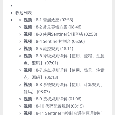
收起列表
视频：
8-1 雪崩效应 (02:53)
视频：
8-2 常见容错方案 (08:46)
视频：
8-3 使用Sentinel实现容错 (02:58)
视频：
8-4 Sentinel控制台 (05:50)
视频：
8-5 流控规则 (18:11)
视频：
8-6 降级规则详解【使用、流程、注意
点、源码】 (07:01)
视频：
8-7 热点规则详解【使用、场景、注意
点、源码】 (06:13)
视频：
8-8 系统规则详解【使用、计算规则、
源码】 (03:03)
视频：
8-9 授权规则详解 (01:06)
视频：
8-10 代码配置规则 (03:15)
视频：
8-11 Sentinel与控制台通信原理剖析