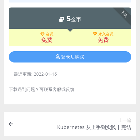
下载
5
金币
会员
永久会员
免费
免费
登录后购买
最近更新:
2022-01-16
下载遇到问题？可联系客服或反馈
上一篇
Kubernetes 从上手到实践 | 完结