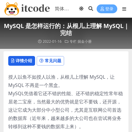
登录
MySQL 是怎样运行的：从根儿上理解 MySQL |
完结
2022-01-16
专栏
掘金小册
详情介绍
常见问题
授人以鱼不如授人以渔，从根儿上理解 MySQL，让
MySQL 不再是一个黑盒。
MySQL凭借着它还不错的性能、还不错的稳定性常年稳
居老二宝座，当然最大的优势就是它不要钱，还开源，
这让它成为大部分中小型公司，尤其是互联网公司首选
的数据库（近年来，越来越多的大公司也在尝试将业务
转移到这种不要钱的数据库上来）。