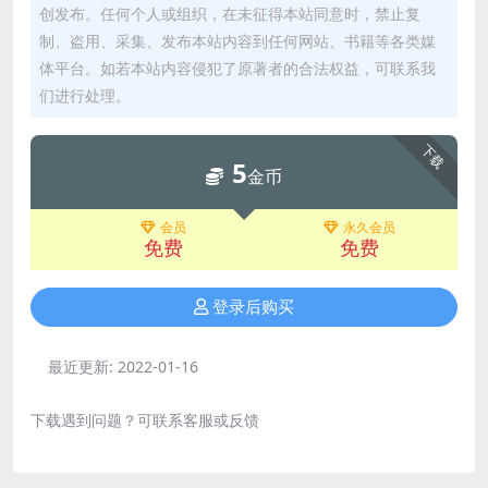
创发布。任何个人或组织，在未征得本站同意时，禁止复
制、盗用、采集、发布本站内容到任何网站、书籍等各类媒
体平台。如若本站内容侵犯了原著者的合法权益，可联系我
们进行处理。
下载
5
金币
会员
永久会员
免费
免费
登录后购买
最近更新:
2022-01-16
下载遇到问题？可联系客服或反馈