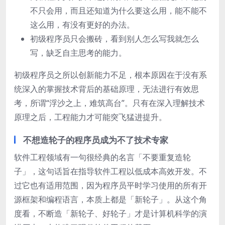
不只会用，而且还知道为什么要这么用，能不能不
这么用，有没有更好的办法。
初级程序员只会搬砖，看到别人怎么写我就怎么
写，缺乏自主思考的能力。
初级程序员之所以创新能力不足，根本原因在于没有系
统深入的掌握技术背后的基础原理，无法进行有效思
考，所谓“浮沙之上，难筑高台”。只有在深入理解技术
原理之后，工程能力才可能突飞猛进提升。
不想造轮子的程序员成为不了技术专家
软件工程领域有一句很经典的名言「不要重复造轮
子」，这句话旨在指导软件工程以低成本高效开发。不
过它也有适用范围，因为程序员平时学习使用的所有开
源框架和编程语言，本质上都是「新轮子」。从这个角
度看，不断造「新轮子、好轮子」才是计算机科学的演