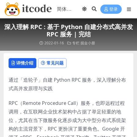
登录
深入理解 RPC : 基于 Python 自建分布式高并发
RPC 服务 | 完结
2022-01-16
专栏
掘金小册
详情介绍
常见问题
通过「造轮子」自建 Python RPC 服务，深入理解分布
式高并发原理与实践
RPC（Remote Procedure Call）服务，也即远程过程
调用，在互联网企业技术架构中占据了举足轻重的地
位，尤其在当下微服务化逐步成为大中型分布式系统架
构的主流背景下，RPC 更扮演了重要角色。Google 开