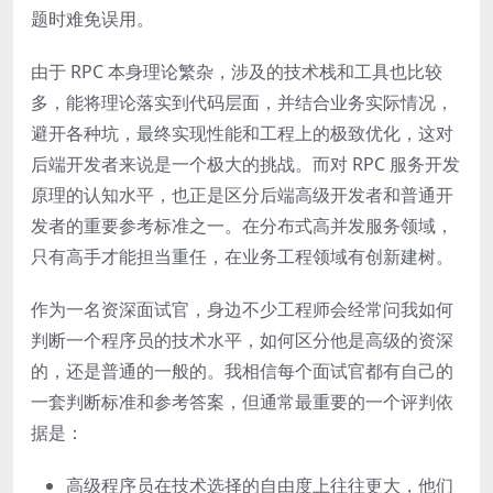
题时难免误用。
由于 RPC 本身理论繁杂，涉及的技术栈和工具也比较
多，能将理论落实到代码层面，并结合业务实际情况，
避开各种坑，最终实现性能和工程上的极致优化，这对
后端开发者来说是一个极大的挑战。而对 RPC 服务开发
原理的认知水平，也正是区分后端高级开发者和普通开
发者的重要参考标准之一。在分布式高并发服务领域，
只有高手才能担当重任，在业务工程领域有创新建树。
作为一名资深面试官，身边不少工程师会经常问我如何
判断一个程序员的技术水平，如何区分他是高级的资深
的，还是普通的一般的。我相信每个面试官都有自己的
一套判断标准和参考答案，但通常最重要的一个评判依
据是：
高级程序员在技术选择的自由度上往往更大，他们