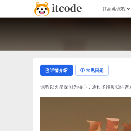
IT高薪课程
详情介绍
常见问题
课程以火星探测为核心，通过多维度知识普