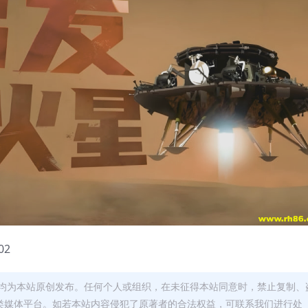
02
均为本站原创发布。任何个人或组织，在未征得本站同意时，禁止复制、
类媒体平台。如若本站内容侵犯了原著者的合法权益，可联系我们进行处