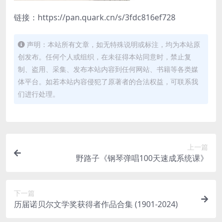
链接：https://pan.quark.cn/s/3fdc816ef728
声明：本站所有文章，如无特殊说明或标注，均为本站原
创发布。任何个人或组织，在未征得本站同意时，禁止复
制、盗用、采集、发布本站内容到任何网站、书籍等各类媒
体平台。如若本站内容侵犯了原著者的合法权益，可联系我
们进行处理。
上一篇
野路子《钢琴弹唱100天速成系统课》
下一篇
历届诺贝尔文学奖获得者作品合集 (1901-2024)