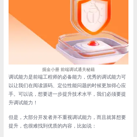
掘金小册 前端调试通关秘籍
调试能力是前端工程师的必备能力，优秀的调试能力可
以让我们在阅读源码、定位性能问题的时候更加得心应
手。可以说，想要进一步提升技术水平，我们必须要提
升调试能力！
但是，大部分开发者并不重视调试能力，而且就算想要
提升，也很难找到优质的内容，比如说：