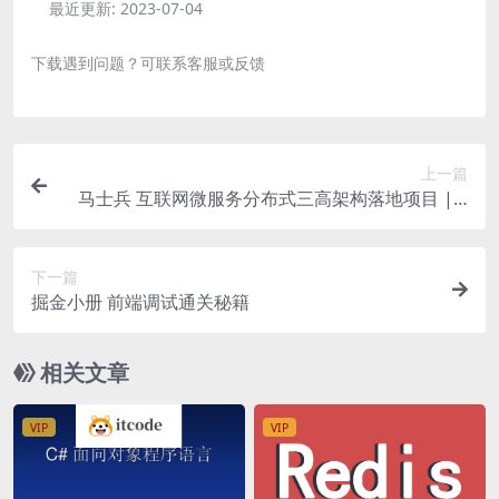
最近更新:
2023-07-04
下载遇到问题？可联系客服或反馈
上一篇
马士兵 互联网微服务分布式三高架构落地项目 | 3
章
下一篇
掘金小册 前端调试通关秘籍
相关文章
VIP
VIP