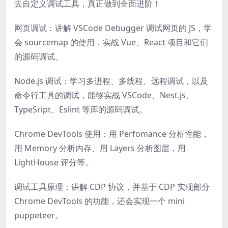
去自定义调试工具，真正做到全面进阶！
网页调试：讲解 VSCode Debugger 调试网页的 JS，学
会 sourcemap 的使用，实战 Vue、React 项目和它们
的源码调试。
Node.js 调试：学习多进程、多线程、远程调试，以及
命令行工具的调试，能够实战 VSCode、Nest.js、
TypeSript、Eslint 等库的源码调试。
Chrome DevTools 使用：用 Perfomance 分析性能，
用 Memory 分析内存、用 Layers 分析图层，用
LightHouse 评分等。
调试工具原理：讲解 CDP 协议，并基于 CDP 实现部分
Chrome DevTools 的功能，还会实现一个 mini
puppeteer。