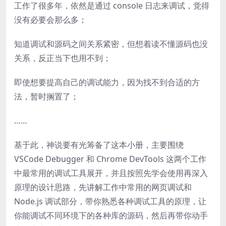
工作了很多年，依然是通过 console 日志来调试，觉得
没有必要会那么多；
知道调试和源码之间关系紧密，但想着读不懂源码也没
关系，反正当下也用不到；
即使想要提高自己的调试能力，因为找不到合适的方
法，暂时搁置了；
……
基于此，神说要有光筹备了这本小册，主要围绕
VSCode Debugger 和 Chrome DevTools 这两个工作
中最常用的调试工具展开，并且按照先学会使用再深入
原理的设计思路，先讲解工作中常用的网页调试和
Node.js 调试部分，带你熟悉各种调试工具的原理，让
你能调试不同环境下的各种库的源码，然后再带你动手