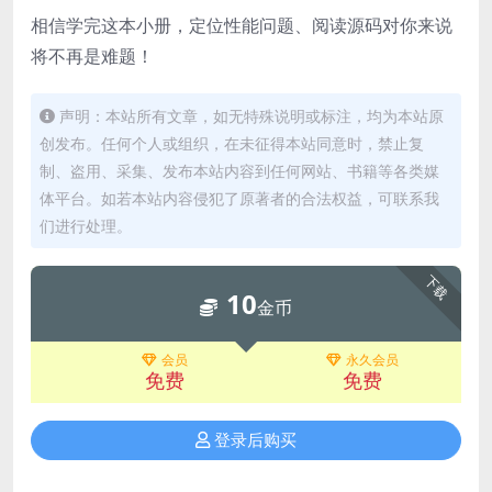
相信学完这本小册，定位性能问题、阅读源码对你来说
将不再是难题！
声明：本站所有文章，如无特殊说明或标注，均为本站原
创发布。任何个人或组织，在未征得本站同意时，禁止复
制、盗用、采集、发布本站内容到任何网站、书籍等各类媒
体平台。如若本站内容侵犯了原著者的合法权益，可联系我
们进行处理。
下载
10
金币
会员
永久会员
免费
免费
登录后购买