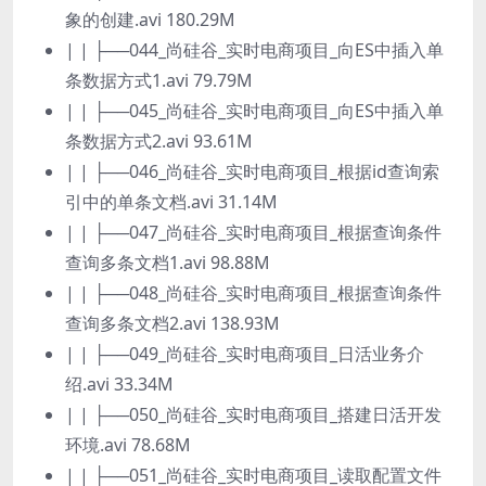
象的创建.avi 180.29M
| | ├──044_尚硅谷_实时电商项目_向ES中插入单
条数据方式1.avi 79.79M
| | ├──045_尚硅谷_实时电商项目_向ES中插入单
条数据方式2.avi 93.61M
| | ├──046_尚硅谷_实时电商项目_根据id查询索
引中的单条文档.avi 31.14M
| | ├──047_尚硅谷_实时电商项目_根据查询条件
查询多条文档1.avi 98.88M
| | ├──048_尚硅谷_实时电商项目_根据查询条件
查询多条文档2.avi 138.93M
| | ├──049_尚硅谷_实时电商项目_日活业务介
绍.avi 33.34M
| | ├──050_尚硅谷_实时电商项目_搭建日活开发
环境.avi 78.68M
| | ├──051_尚硅谷_实时电商项目_读取配置文件