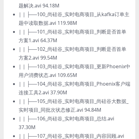
题解决.avi 94.18M
| | ├──100_尚硅谷_实时电商项目_从kafka订单主
题中读取数据.avi 119.98M
| | ├──101_尚硅谷_实时电商项目_判断是否首单
方案1.avi 64.37M
| | ├──102_尚硅谷_实时电商项目_判断是否首单
方案2.avi 99.54M
| | ├──103_尚硅谷_实时电商项目_更新Phoenix中
用户消费状态.avi 109.65M
| | ├──104_尚硅谷_实时电商项目_Phoenix客户端
连接工具2.avi 37.90M
| | ├──105_尚硅谷_实时电商项目_尚硅谷大数据_
实时项目_同批次状态修正.avi 94.84M
| | ├──106_尚硅谷_实时电商项目_总结.avi
37.30M
| | ├──107_尚硅谷_实时电商项目_内容回顾.avi