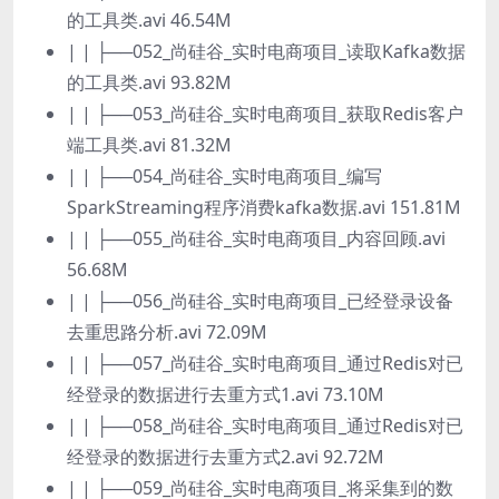
的工具类.avi 46.54M
| | ├──052_尚硅谷_实时电商项目_读取Kafka数据
的工具类.avi 93.82M
| | ├──053_尚硅谷_实时电商项目_获取Redis客户
端工具类.avi 81.32M
| | ├──054_尚硅谷_实时电商项目_编写
SparkStreaming程序消费kafka数据.avi 151.81M
| | ├──055_尚硅谷_实时电商项目_内容回顾.avi
56.68M
| | ├──056_尚硅谷_实时电商项目_已经登录设备
去重思路分析.avi 72.09M
| | ├──057_尚硅谷_实时电商项目_通过Redis对已
经登录的数据进行去重方式1.avi 73.10M
| | ├──058_尚硅谷_实时电商项目_通过Redis对已
经登录的数据进行去重方式2.avi 92.72M
| | ├──059_尚硅谷_实时电商项目_将采集到的数