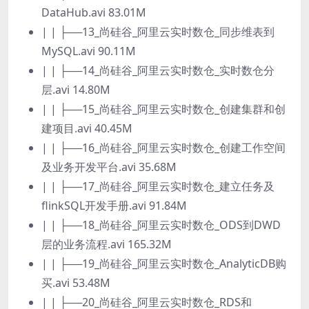
DataHub.avi 83.01M
| | ├──13_尚硅谷_阿里云实时数仓_同步维表到
MySQL.avi 90.11M
| | ├──14_尚硅谷_阿里云实时数仓_实时数仓分
层.avi 14.80M
| | ├──15_尚硅谷_阿里云实时数仓_创建集群和创
建项目.avi 40.45M
| | ├──16_尚硅谷_阿里云实时数仓_创建工作空间
及业务开发平台.avi 35.68M
| | ├──17_尚硅谷_阿里云实时数仓_建立任务及
flinkSQL开发手册.avi 91.84M
| | ├──18_尚硅谷_阿里云实时数仓_ODS到DWD
层的业务流程.avi 165.32M
| | ├──19_尚硅谷_阿里云实时数仓_AnalyticDB购
买.avi 53.48M
| | ├──20_尚硅谷_阿里云实时数仓_RDS和