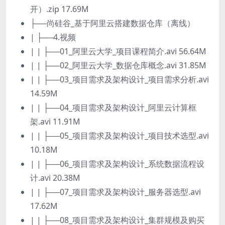
开）.zip 17.69M
├──尚硅谷_基于阿里云搭建数据仓库（离线）
| ├──4.视频
| | ├──01_阿里云大学_项目课程简介.avi 56.64M
| | ├──02_阿里云大学_数据仓库概念.avi 31.85M
| | ├──03_项目需求及架构设计_项目需求分析.avi
14.59M
| | ├──04_项目需求及架构设计_阿里云计算框
架.avi 11.91M
| | ├──05_项目需求及架构设计_项目技术选型.avi
10.18M
| | ├──06_项目需求及架构设计_系统数据流程设
计.avi 20.38M
| | ├──07_项目需求及架构设计_服务器选型.avi
17.62M
| | ├──08_项目需求及架构设计_集群规模及购买