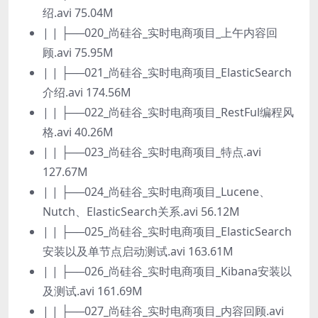
绍.avi 75.04M
| | ├──020_尚硅谷_实时电商项目_上午内容回
顾.avi 75.95M
| | ├──021_尚硅谷_实时电商项目_ElasticSearch
介绍.avi 174.56M
| | ├──022_尚硅谷_实时电商项目_RestFul编程风
格.avi 40.26M
| | ├──023_尚硅谷_实时电商项目_特点.avi
127.67M
| | ├──024_尚硅谷_实时电商项目_Lucene、
Nutch、ElasticSearch关系.avi 56.12M
| | ├──025_尚硅谷_实时电商项目_ElasticSearch
安装以及单节点启动测试.avi 163.61M
| | ├──026_尚硅谷_实时电商项目_Kibana安装以
及测试.avi 161.69M
| | ├──027_尚硅谷_实时电商项目_内容回顾.avi