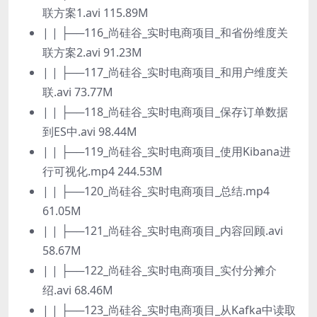
联方案1.avi 115.89M
| | ├──116_尚硅谷_实时电商项目_和省份维度关
联方案2.avi 91.23M
| | ├──117_尚硅谷_实时电商项目_和用户维度关
联.avi 73.77M
| | ├──118_尚硅谷_实时电商项目_保存订单数据
到ES中.avi 98.44M
| | ├──119_尚硅谷_实时电商项目_使用Kibana进
行可视化.mp4 244.53M
| | ├──120_尚硅谷_实时电商项目_总结.mp4
61.05M
| | ├──121_尚硅谷_实时电商项目_内容回顾.avi
58.67M
| | ├──122_尚硅谷_实时电商项目_实付分摊介
绍.avi 68.46M
| | ├──123_尚硅谷_实时电商项目_从Kafka中读取