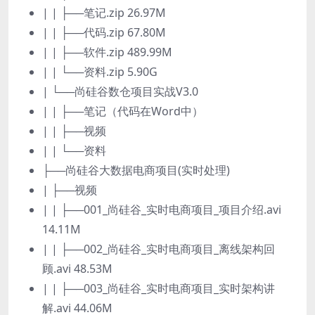
| | ├──笔记.zip 26.97M
| | ├──代码.zip 67.80M
| | ├──软件.zip 489.99M
| | └──资料.zip 5.90G
| └──尚硅谷数仓项目实战V3.0
| | ├──笔记（代码在Word中）
| | ├──视频
| | └──资料
├──尚硅谷大数据电商项目(实时处理)
| ├──视频
| | ├──001_尚硅谷_实时电商项目_项目介绍.avi
14.11M
| | ├──002_尚硅谷_实时电商项目_离线架构回
顾.avi 48.53M
| | ├──003_尚硅谷_实时电商项目_实时架构讲
解.avi 44.06M