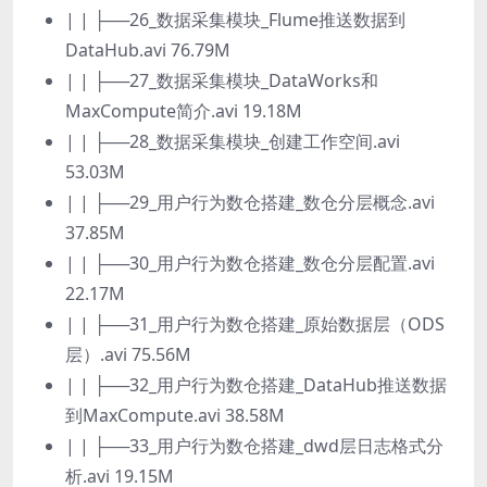
| | ├──26_数据采集模块_Flume推送数据到
DataHub.avi 76.79M
| | ├──27_数据采集模块_DataWorks和
MaxCompute简介.avi 19.18M
| | ├──28_数据采集模块_创建工作空间.avi
53.03M
| | ├──29_用户行为数仓搭建_数仓分层概念.avi
37.85M
| | ├──30_用户行为数仓搭建_数仓分层配置.avi
22.17M
| | ├──31_用户行为数仓搭建_原始数据层（ODS
层）.avi 75.56M
| | ├──32_用户行为数仓搭建_DataHub推送数据
到MaxCompute.avi 38.58M
| | ├──33_用户行为数仓搭建_dwd层日志格式分
析.avi 19.15M