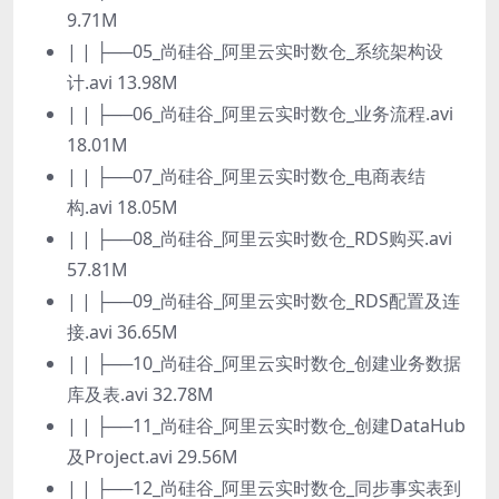
9.71M
| | ├──05_尚硅谷_阿里云实时数仓_系统架构设
计.avi 13.98M
| | ├──06_尚硅谷_阿里云实时数仓_业务流程.avi
18.01M
| | ├──07_尚硅谷_阿里云实时数仓_电商表结
构.avi 18.05M
| | ├──08_尚硅谷_阿里云实时数仓_RDS购买.avi
57.81M
| | ├──09_尚硅谷_阿里云实时数仓_RDS配置及连
接.avi 36.65M
| | ├──10_尚硅谷_阿里云实时数仓_创建业务数据
库及表.avi 32.78M
| | ├──11_尚硅谷_阿里云实时数仓_创建DataHub
及Project.avi 29.56M
| | ├──12_尚硅谷_阿里云实时数仓_同步事实表到