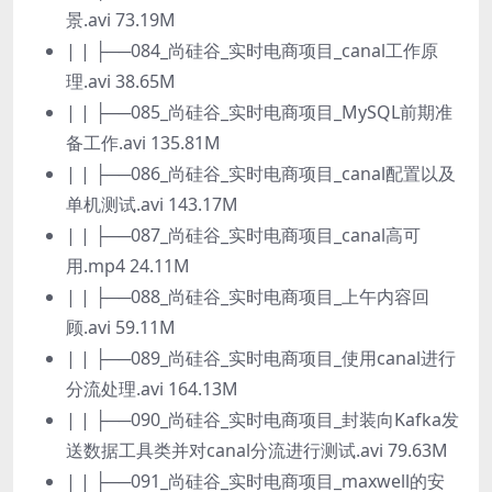
景.avi 73.19M
| | ├──084_尚硅谷_实时电商项目_canal工作原
理.avi 38.65M
| | ├──085_尚硅谷_实时电商项目_MySQL前期准
备工作.avi 135.81M
| | ├──086_尚硅谷_实时电商项目_canal配置以及
单机测试.avi 143.17M
| | ├──087_尚硅谷_实时电商项目_canal高可
用.mp4 24.11M
| | ├──088_尚硅谷_实时电商项目_上午内容回
顾.avi 59.11M
| | ├──089_尚硅谷_实时电商项目_使用canal进行
分流处理.avi 164.13M
| | ├──090_尚硅谷_实时电商项目_封装向Kafka发
送数据工具类并对canal分流进行测试.avi 79.63M
| | ├──091_尚硅谷_实时电商项目_maxwell的安