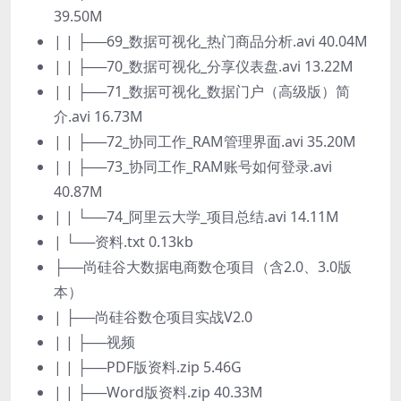
39.50M
| | ├──69_数据可视化_热门商品分析.avi 40.04M
| | ├──70_数据可视化_分享仪表盘.avi 13.22M
| | ├──71_数据可视化_数据门户（高级版）简
介.avi 16.73M
| | ├──72_协同工作_RAM管理界面.avi 35.20M
| | ├──73_协同工作_RAM账号如何登录.avi
40.87M
| | └──74_阿里云大学_项目总结.avi 14.11M
| └──资料.txt 0.13kb
├──尚硅谷大数据电商数仓项目（含2.0、3.0版
本）
| ├──尚硅谷数仓项目实战V2.0
| | ├──视频
| | ├──PDF版资料.zip 5.46G
| | ├──Word版资料.zip 40.33M