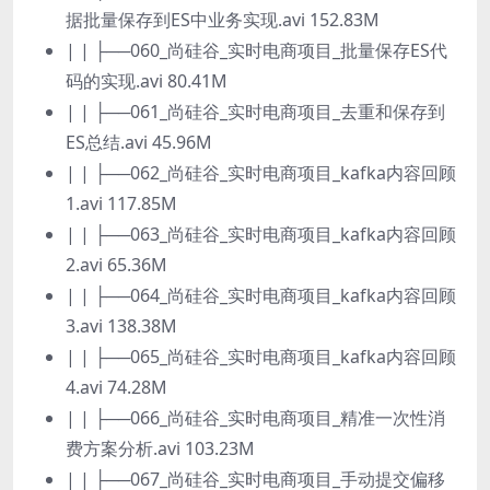
据批量保存到ES中业务实现.avi 152.83M
| | ├──060_尚硅谷_实时电商项目_批量保存ES代
码的实现.avi 80.41M
| | ├──061_尚硅谷_实时电商项目_去重和保存到
ES总结.avi 45.96M
| | ├──062_尚硅谷_实时电商项目_kafka内容回顾
1.avi 117.85M
| | ├──063_尚硅谷_实时电商项目_kafka内容回顾
2.avi 65.36M
| | ├──064_尚硅谷_实时电商项目_kafka内容回顾
3.avi 138.38M
| | ├──065_尚硅谷_实时电商项目_kafka内容回顾
4.avi 74.28M
| | ├──066_尚硅谷_实时电商项目_精准一次性消
费方案分析.avi 103.23M
| | ├──067_尚硅谷_实时电商项目_手动提交偏移