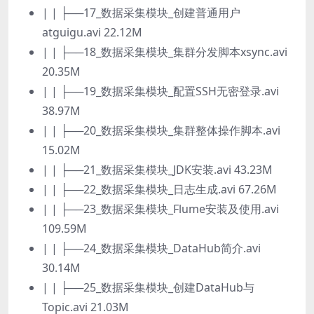
| | ├──17_数据采集模块_创建普通用户
atguigu.avi 22.12M
| | ├──18_数据采集模块_集群分发脚本xsync.avi
20.35M
| | ├──19_数据采集模块_配置SSH无密登录.avi
38.97M
| | ├──20_数据采集模块_集群整体操作脚本.avi
15.02M
| | ├──21_数据采集模块_JDK安装.avi 43.23M
| | ├──22_数据采集模块_日志生成.avi 67.26M
| | ├──23_数据采集模块_Flume安装及使用.avi
109.59M
| | ├──24_数据采集模块_DataHub简介.avi
30.14M
| | ├──25_数据采集模块_创建DataHub与
Topic.avi 21.03M