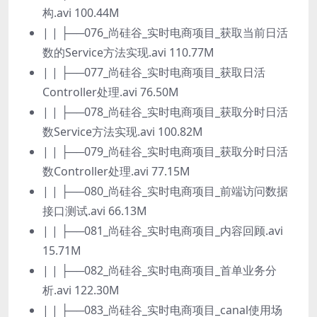
构.avi 100.44M
| | ├──076_尚硅谷_实时电商项目_获取当前日活
数的Service方法实现.avi 110.77M
| | ├──077_尚硅谷_实时电商项目_获取日活
Controller处理.avi 76.50M
| | ├──078_尚硅谷_实时电商项目_获取分时日活
数Service方法实现.avi 100.82M
| | ├──079_尚硅谷_实时电商项目_获取分时日活
数Controller处理.avi 77.15M
| | ├──080_尚硅谷_实时电商项目_前端访问数据
接口测试.avi 66.13M
| | ├──081_尚硅谷_实时电商项目_内容回顾.avi
15.71M
| | ├──082_尚硅谷_实时电商项目_首单业务分
析.avi 122.30M
| | ├──083_尚硅谷_实时电商项目_canal使用场