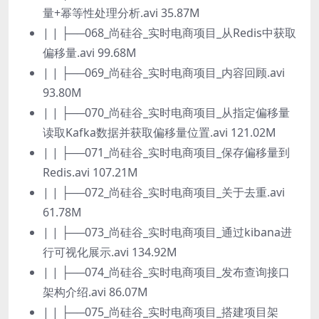
量+幂等性处理分析.avi 35.87M
| | ├──068_尚硅谷_实时电商项目_从Redis中获取
偏移量.avi 99.68M
| | ├──069_尚硅谷_实时电商项目_内容回顾.avi
93.80M
| | ├──070_尚硅谷_实时电商项目_从指定偏移量
读取Kafka数据并获取偏移量位置.avi 121.02M
| | ├──071_尚硅谷_实时电商项目_保存偏移量到
Redis.avi 107.21M
| | ├──072_尚硅谷_实时电商项目_关于去重.avi
61.78M
| | ├──073_尚硅谷_实时电商项目_通过kibana进
行可视化展示.avi 134.92M
| | ├──074_尚硅谷_实时电商项目_发布查询接口
架构介绍.avi 86.07M
| | ├──075_尚硅谷_实时电商项目_搭建项目架