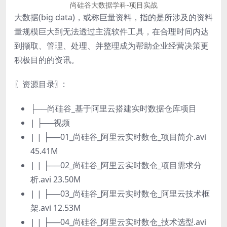
尚硅谷大数据学科-项目实战
大数据(big data)，或称巨量资料，指的是所涉及的资料
量规模巨大到无法透过主流软件工具，在合理时间内达
到撷取、管理、处理、并整理成为帮助企业经营决策更
积极目的的资讯。
〖资源目录〗:
├──尚硅谷_基于阿里云搭建实时数据仓库项目
| ├──视频
| | ├──01_尚硅谷_阿里云实时数仓_项目简介.avi
45.41M
| | ├──02_尚硅谷_阿里云实时数仓_项目需求分
析.avi 23.50M
| | ├──03_尚硅谷_阿里云实时数仓_阿里云技术框
架.avi 12.53M
| | ├──04_尚硅谷_阿里云实时数仓_技术选型.avi