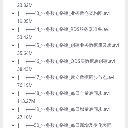
23.82M
| | ├──43_业务数仓搭建_业务数仓架构图.avi
19.05M
| | ├──44_业务数仓搭建_RDS服务器准备.avi
53.42M
| | ├──45_业务数仓搭建_创建业务数据库及表.avi
35.64M
| | ├──46_业务数仓搭建_ODS层数据表创建.avi
38.43M
| | ├──47_业务数仓搭建_建立数据同步节点.avi
76.19M
| | ├──48_业务数仓搭建_每日全量表同步.avi
113.27M
| | ├──49_业务数仓搭建_每日增量表同步.avi
27.10M
| | ├──50_业务数仓搭建_每日新增及变化表同