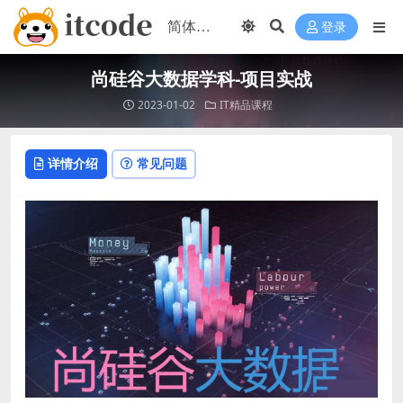
登录
尚硅谷大数据学科-项目实战
2023-01-02
IT精品课程
详情介绍
常见问题