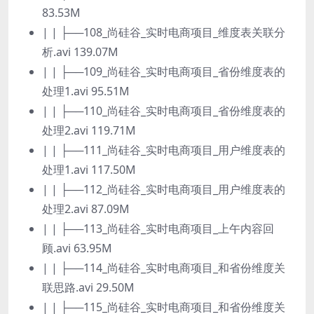
83.53M
| | ├──108_尚硅谷_实时电商项目_维度表关联分
析.avi 139.07M
| | ├──109_尚硅谷_实时电商项目_省份维度表的
处理1.avi 95.51M
| | ├──110_尚硅谷_实时电商项目_省份维度表的
处理2.avi 119.71M
| | ├──111_尚硅谷_实时电商项目_用户维度表的
处理1.avi 117.50M
| | ├──112_尚硅谷_实时电商项目_用户维度表的
处理2.avi 87.09M
| | ├──113_尚硅谷_实时电商项目_上午内容回
顾.avi 63.95M
| | ├──114_尚硅谷_实时电商项目_和省份维度关
联思路.avi 29.50M
| | ├──115_尚硅谷_实时电商项目_和省份维度关