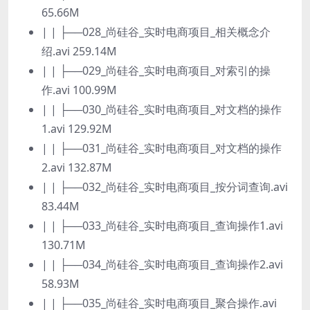
65.66M
| | ├──028_尚硅谷_实时电商项目_相关概念介
绍.avi 259.14M
| | ├──029_尚硅谷_实时电商项目_对索引的操
作.avi 100.99M
| | ├──030_尚硅谷_实时电商项目_对文档的操作
1.avi 129.92M
| | ├──031_尚硅谷_实时电商项目_对文档的操作
2.avi 132.87M
| | ├──032_尚硅谷_实时电商项目_按分词查询.avi
83.44M
| | ├──033_尚硅谷_实时电商项目_查询操作1.avi
130.71M
| | ├──034_尚硅谷_实时电商项目_查询操作2.avi
58.93M
| | ├──035_尚硅谷_实时电商项目_聚合操作.avi