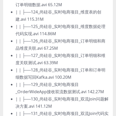
订单明细数据.avi 65.12M
| | ├──124_尚硅谷_实时电商项目_维度表的创
建.avi 115.31M
| | ├──125_尚硅谷_实时电商项目_维度数据处理
代码实现.avi 114.86M
| | ├──126_尚硅谷_实时电商项目_订单明细和商
品维度关联.avi 67.25M
| | ├──127_尚硅谷_实时电商项目_订单明细和维
度关联测试.avi 63.39M
| | ├──128_尚硅谷_实时电商项目_订单和订单明
细数据写回Kafka.avi 100.20M
| | ├──129_尚硅谷_实时电商项目
_OrderWideApp接收双流数据测试.avi 142.27M
| | ├──130_尚硅谷_实时电商项目_双流Join问题解
决方案.avi 141.12M
| | ├──131_尚硅谷_实时电商项目_双流Join代码实