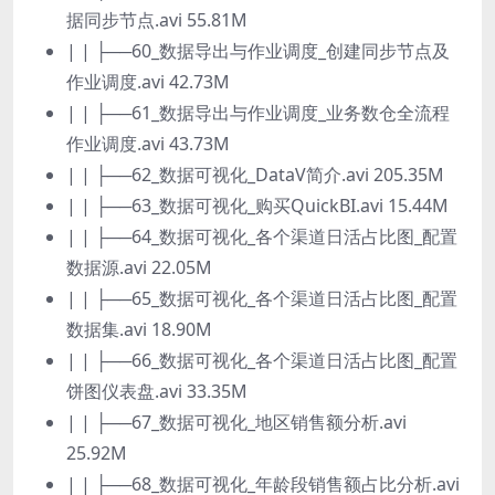
据同步节点.avi 55.81M
| | ├──60_数据导出与作业调度_创建同步节点及
作业调度.avi 42.73M
| | ├──61_数据导出与作业调度_业务数仓全流程
作业调度.avi 43.73M
| | ├──62_数据可视化_DataV简介.avi 205.35M
| | ├──63_数据可视化_购买QuickBI.avi 15.44M
| | ├──64_数据可视化_各个渠道日活占比图_配置
数据源.avi 22.05M
| | ├──65_数据可视化_各个渠道日活占比图_配置
数据集.avi 18.90M
| | ├──66_数据可视化_各个渠道日活占比图_配置
饼图仪表盘.avi 33.35M
| | ├──67_数据可视化_地区销售额分析.avi
25.92M
| | ├──68_数据可视化_年龄段销售额占比分析.avi