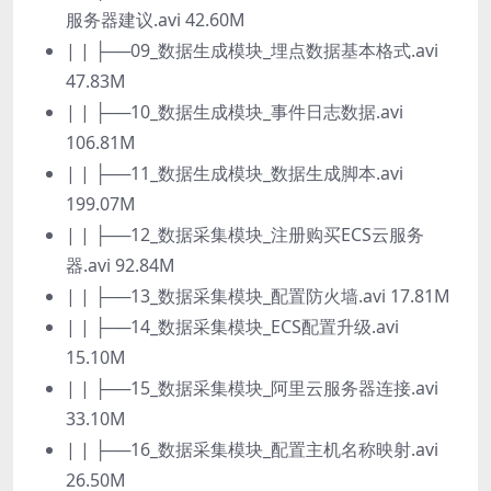
服务器建议.avi 42.60M
| | ├──09_数据生成模块_埋点数据基本格式.avi
47.83M
| | ├──10_数据生成模块_事件日志数据.avi
106.81M
| | ├──11_数据生成模块_数据生成脚本.avi
199.07M
| | ├──12_数据采集模块_注册购买ECS云服务
器.avi 92.84M
| | ├──13_数据采集模块_配置防火墙.avi 17.81M
| | ├──14_数据采集模块_ECS配置升级.avi
15.10M
| | ├──15_数据采集模块_阿里云服务器连接.avi
33.10M
| | ├──16_数据采集模块_配置主机名称映射.avi
26.50M