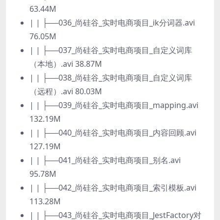
63.44M
| | ├──036_尚硅谷_实时电商项目_ik分词器.avi
76.05M
| | ├──037_尚硅谷_实时电商项目_自定义词库
（本地）.avi 38.87M
| | ├──038_尚硅谷_实时电商项目_自定义词库
（远程）.avi 80.03M
| | ├──039_尚硅谷_实时电商项目_mapping.avi
132.19M
| | ├──040_尚硅谷_实时电商项目_内容回顾.avi
127.19M
| | ├──041_尚硅谷_实时电商项目_别名.avi
95.78M
| | ├──042_尚硅谷_实时电商项目_索引模板.avi
113.28M
| | ├──043_尚硅谷_实时电商项目_JestFactory对