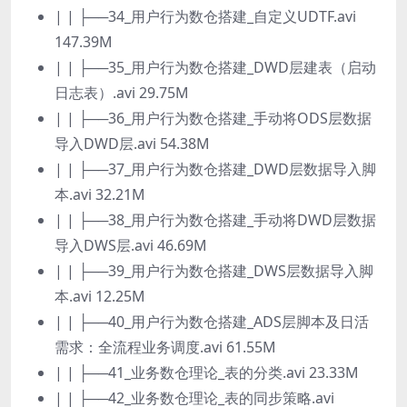
| | ├──34_用户行为数仓搭建_自定义UDTF.avi
147.39M
| | ├──35_用户行为数仓搭建_DWD层建表（启动
日志表）.avi 29.75M
| | ├──36_用户行为数仓搭建_手动将ODS层数据
导入DWD层.avi 54.38M
| | ├──37_用户行为数仓搭建_DWD层数据导入脚
本.avi 32.21M
| | ├──38_用户行为数仓搭建_手动将DWD层数据
导入DWS层.avi 46.69M
| | ├──39_用户行为数仓搭建_DWS层数据导入脚
本.avi 12.25M
| | ├──40_用户行为数仓搭建_ADS层脚本及日活
需求：全流程业务调度.avi 61.55M
| | ├──41_业务数仓理论_表的分类.avi 23.33M
| | ├──42_业务数仓理论_表的同步策略.avi