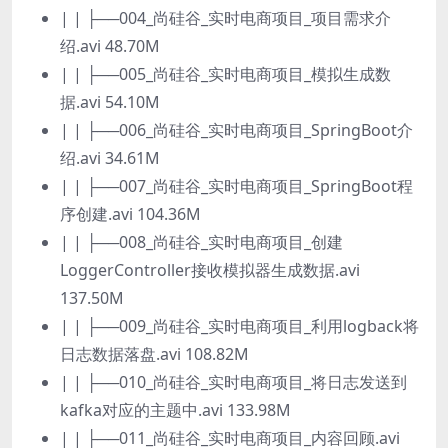
| | ├──004_尚硅谷_实时电商项目_项目需求介
绍.avi 48.70M
| | ├──005_尚硅谷_实时电商项目_模拟生成数
据.avi 54.10M
| | ├──006_尚硅谷_实时电商项目_SpringBoot介
绍.avi 34.61M
| | ├──007_尚硅谷_实时电商项目_SpringBoot程
序创建.avi 104.36M
| | ├──008_尚硅谷_实时电商项目_创建
LoggerController接收模拟器生成数据.avi
137.50M
| | ├──009_尚硅谷_实时电商项目_利用logback将
日志数据落盘.avi 108.82M
| | ├──010_尚硅谷_实时电商项目_将日志发送到
kafka对应的主题中.avi 133.98M
| | ├──011_尚硅谷_实时电商项目_内容回顾.avi