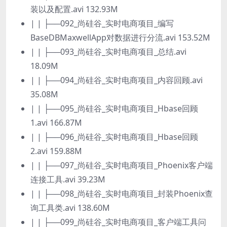
装以及配置.avi 132.93M
| | ├──092_尚硅谷_实时电商项目_编写
BaseDBMaxwellApp对数据进行分流.avi 153.52M
| | ├──093_尚硅谷_实时电商项目_总结.avi
18.09M
| | ├──094_尚硅谷_实时电商项目_内容回顾.avi
35.08M
| | ├──095_尚硅谷_实时电商项目_Hbase回顾
1.avi 166.87M
| | ├──096_尚硅谷_实时电商项目_Hbase回顾
2.avi 159.88M
| | ├──097_尚硅谷_实时电商项目_Phoenix客户端
连接工具.avi 39.23M
| | ├──098_尚硅谷_实时电商项目_封装Phoenix查
询工具类.avi 138.60M
| | ├──099_尚硅谷_实时电商项目_客户端工具问