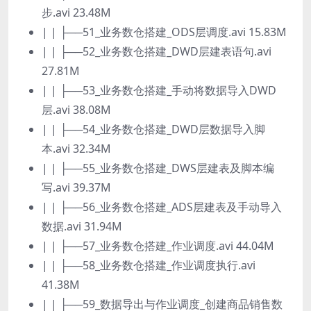
步.avi 23.48M
| | ├──51_业务数仓搭建_ODS层调度.avi 15.83M
| | ├──52_业务数仓搭建_DWD层建表语句.avi
27.81M
| | ├──53_业务数仓搭建_手动将数据导入DWD
层.avi 38.08M
| | ├──54_业务数仓搭建_DWD层数据导入脚
本.avi 32.34M
| | ├──55_业务数仓搭建_DWS层建表及脚本编
写.avi 39.37M
| | ├──56_业务数仓搭建_ADS层建表及手动导入
数据.avi 31.94M
| | ├──57_业务数仓搭建_作业调度.avi 44.04M
| | ├──58_业务数仓搭建_作业调度执行.avi
41.38M
| | ├──59_数据导出与作业调度_创建商品销售数