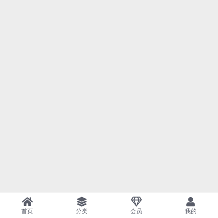
首页
分类
会员
我的