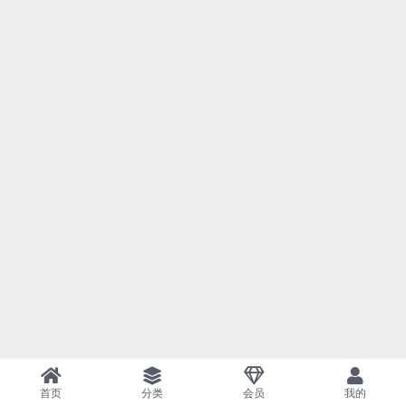
首页
分类
会员
我的